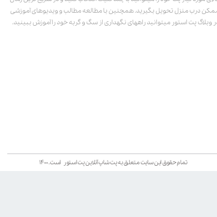
مکن درب منزل تحویل بگیرید. همچنین با مطالعه مطالب و ویدیوهای آموزشی
ر وبلاگ پت استور میتوانید راههای نگهداری از سگ و گربه خود را آموزش ببینید.
تمام حقوق این سایت متعلق به پت شاپ آنلاین پت استور است. ۱۴۰۰