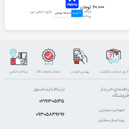
۶۰,۰۰۰ تومان
4 قسط
15,000 تومانی
۷ روز ضمانت بازگشت
بهترین قیمت
ضمانت اصالت کالا
پرداخت آنلاین
راهنمای خرید از
ارتباط با پت استور
فروشگاه
۰۲۱۹۱۳۰۵۱۴۵
نحوه ثبت سفارش
۰۹۳۰۵8۴9696
رویه ارسال سفارش