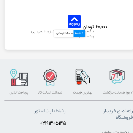
۶۰,۰۰۰ تومان
4 قسط
15,000 تومانی
۷ روز ضمانت بازگشت
بهترین قیمت
ضمانت اصالت کالا
پرداخت آنلاین
راهنمای خرید از
ارتباط با پت استور
فروشگاه
۰۲۱۹۱۳۰۵۱۴۵
نحوه ثبت سفارش