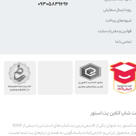
۰۹۳۰۵8۴9696
رویه ارسال سفارش
شیوه‌های پرداخت
قوانین و مقررات سایت
تماس با ما
ت شاپ آنلاین پت استور
پت استور به عنوان یکی از قدیمی‌ترین پت شاپ های اینترنتی با بیش از 3000
زار محصول ایرانی و خارجی آماده پاسخگویی به همه ی نیازهای پت شما هست.