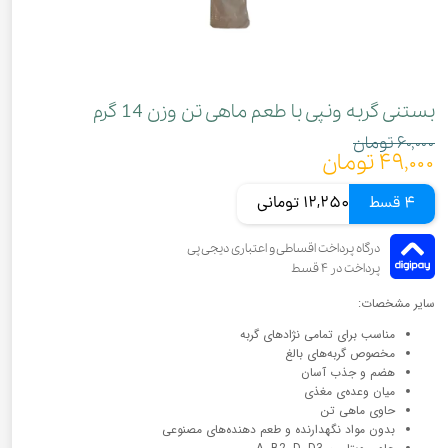
بستنی گربه ونپی با طعم ماهی تن وزن 14 گرم
۶۰,۰۰۰ تومان
۴۹,۰۰۰ تومان
4 قسط
12,250 تومانی
سایر مشخصات:
مناسب برای تمامی نژادهای گربه
مخصوص گربه‌های بالغ
هضم و جذب آسان
میان وعده‌ی مغذی
حاوی ماهی تن
بدون مواد نگهدارنده و طعم دهنده‌های مصنوعی