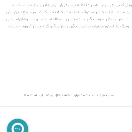
ویال کنین، جوسرا و .. همراه با طیف وسیعی از لوازم جانبی برای پت شما است.
الای مورد نیاز پت خود را میتوانید با چند کلیک انتخاب کنید و در سریع ترین زمان
مکن درب منزل تحویل بگیرید. همچنین با مطالعه مطالب و ویدیوهای آموزشی
ر وبلاگ پت استور میتوانید راههای نگهداری از سگ و گربه خود را آموزش ببینید.
تمام حقوق این سایت متعلق به پت شاپ آنلاین پت استور است. ۱۴۰۰