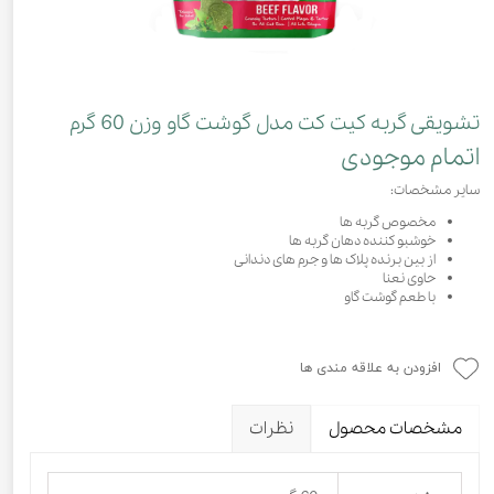
تشویقی گربه کیت کت مدل گوشت گاو وزن 60 گرم
اتمام موجودی
سایر مشخصات:
مخصوص گربه ها
خوشبو کننده دهان گربه ها
از بین برنده پلاک ها و جرم های دندانی
حاوی نعنا
با طعم گوشت گاو
افزودن به علاقه مندی ها
مشخصات محصول
نظرات