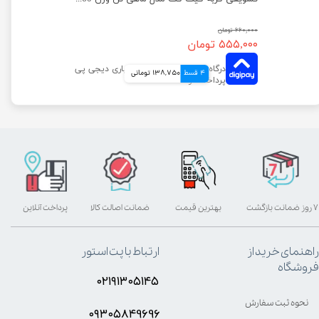
۶۶۰,۰۰۰ تومان
۵۵۵,۰۰۰ تومان
4 قسط
138,750 تومانی
۷ روز ضمانت بازگشت
بهترین قیمت
ضمانت اصالت کالا
پرداخت آنلاین
راهنمای خرید از
ارتباط با پت استور
فروشگاه
۰۲۱۹۱۳۰۵۱۴۵
نحوه ثبت سفارش
۰۹۳۰۵8۴9696