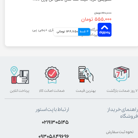
۶۶۰,۰۰۰ تومان
۵۵۵,۰۰۰ تومان
4 قسط
138,750 تومانی
۷ روز ضمانت بازگشت
بهترین قیمت
ضمانت اصالت کالا
پرداخت آنلاین
راهنمای خرید از
ارتباط با پت استور
فروشگاه
۰۲۱۹۱۳۰۵۱۴۵
نحوه ثبت سفارش
۰۹۳۰۵8۴9696