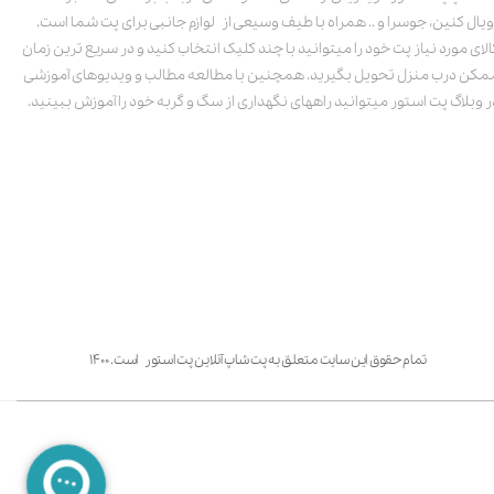
ویال کنین، جوسرا و .. همراه با طیف وسیعی از لوازم جانبی برای پت شما است.
الای مورد نیاز پت خود را میتوانید با چند کلیک انتخاب کنید و در سریع ترین زمان
مکن درب منزل تحویل بگیرید. همچنین با مطالعه مطالب و ویدیوهای آموزشی
ر وبلاگ پت استور میتوانید راههای نگهداری از سگ و گربه خود را آموزش ببینید.
تمام حقوق این سایت متعلق به پت شاپ آنلاین پت استور است. ۱۴۰۰