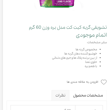
تشویقی گربه کیت کت مدل بره وزن 60 گرم
اتمام موجودی
سایر مشخصات:
مخصوص گربه ها
خوشبو کننده دهان گربه ها
از بین برنده پلاک ها و جرم های دندانی
حاوی نعنا
با طعم بره
افزودن به علاقه مندی ها
مشخصات محصول
نظرات