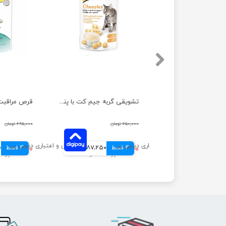
قرص تقویت کننده پوست و مو گربه جیم کت وزن 40 گرم
تشویقی گربه جیم کت با پنیر وزن 50 گرم
۶۰۱,۰۰۰ تومان
۶۵۰,۰۰۰ تومان
۶۹۵,۰۰۰ تومان
150,250 تومانی
4 قسط
۳۴۹,۰۰۰ تومان
87,250 تومانی
4 قسط
۴۸۹,۰۰۰ تومان
0