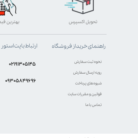
تحویل اکسپرس
بهترین قی
ارتباط با پت استور
راهنمای خرید از فروشگاه
نحوه ثبت سفارش
۰۲۱۹۱۳۰۵۱۴۵
رویه ارسال سفارش
۰۹۳۰۵8۴9696
شیوه‌های پرداخت
قوانین و مقررات سایت
تماس با ما