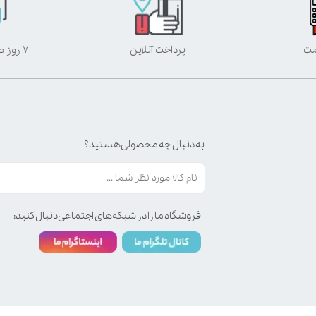
مت
پرداخت آنلاین
۷ روز ضمانت بازگشت
به دنبال چه محصولی هستید؟
فروشگاه ما را در شبکه‌های اجتماعی دنبال کنید: