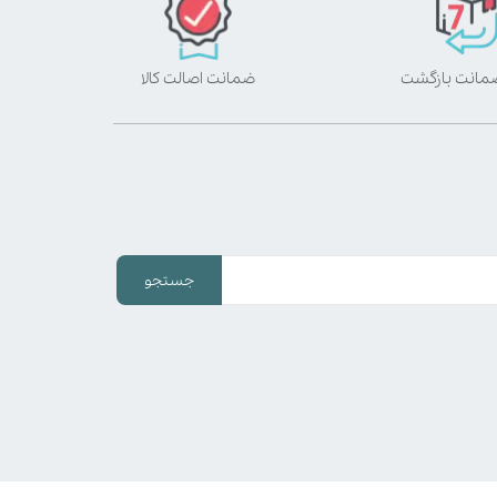
ضمانت اصالت کالا
جستجو