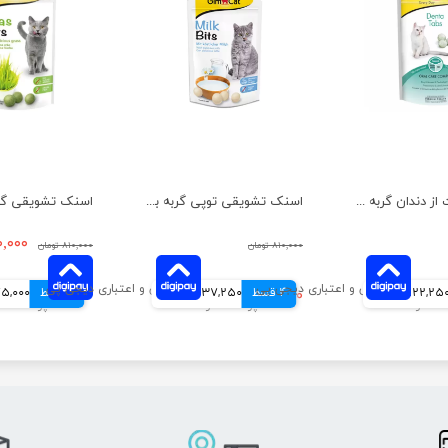
قرص مراقبت از دندان گربه جیم کت وزن 40 گرم
اسنک تشویقی توپی گربه با طعم شیر جیم کت وزن 50 گرم
۷۰۰,۰۰۰ 
۸۱۰,۰۰۰ تومان
۸۱۰,۰۰۰ تومان
122,25 تومانی
4 قسط
۵۴۹,۰۰۰ تومان
137,250 تومانی
4 قسط
175,000 توم