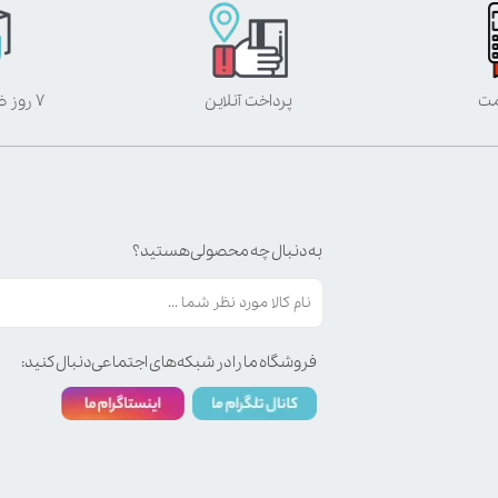
مت
پرداخت آنلاین
۷ روز ضمانت بازگشت
به دنبال چه محصولی هستید؟
فروشگاه ما را در شبکه‌های اجتماعی دنبال کنید: