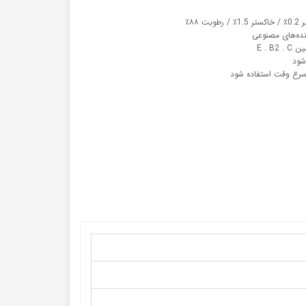
نده‌های مصنوعی
E . B
شود
سرع وقت استفاده شود