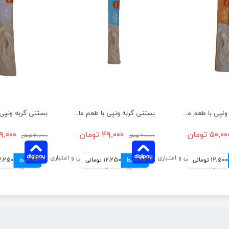
بستنی گربه ونپی با طعم مرغ و خرچنگ وزن 14 گرم
بستنی گربه ونپی با طعم ماهی تن وزن 14 گرم
۵۰,۰ تومان
۴۹,۰۰۰ تومان
۴۹,۰۰۰ تو
۶۰,۰۰۰ تومان
۶۰,۰۰۰ تومان
12,500 تومانی
4 قسط
12,250 تومانی
4 قسط
12,250 توم