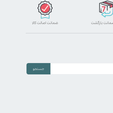
ضمانت اصالت کالا
جستجو