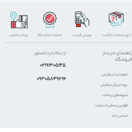
۷ روز ضمانت بازگشت
بهترین قیمت
ضمانت اصالت کالا
پرداخت آنلاین
راهنمای خرید از
ارتباط با پت استور
فروشگاه
۰۲۱۹۱۳۰۵۱۴۵
نحوه ثبت سفارش
۰۹۳۰۵8۴9696
رویه ارسال سفارش
شیوه‌های پرداخت
قوانین و مقررات سایت
تماس با ما