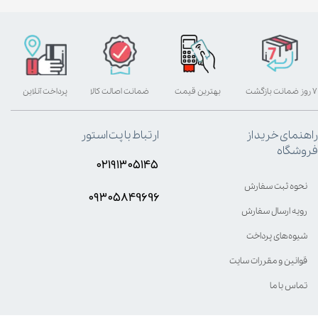
۷ روز ضمانت بازگشت
بهترین قیمت
ضمانت اصالت کالا
پرداخت آنلاین
راهنمای خرید از
ارتباط با پت استور
فروشگاه
۰۲۱۹۱۳۰۵۱۴۵
نحوه ثبت سفارش
۰۹۳۰۵8۴9696
رویه ارسال سفارش
شیوه‌های پرداخت
قوانین و مقررات سایت
تماس با ما