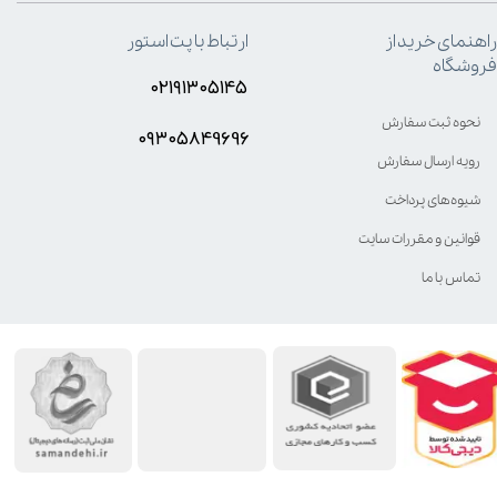
راهنمای خرید از
ارتباط با پت استور
فروشگاه
۰۲۱۹۱۳۰۵۱۴۵
نحوه ثبت سفارش
۰۹۳۰۵8۴9696
رویه ارسال سفارش
شیوه‌های پرداخت
قوانین و مقررات سایت
تماس با ما