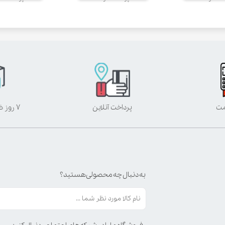
مت
پرداخت آنلاین
۷ روز ضمانت بازگشت
به دنبال چه محصولی هستید؟