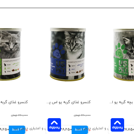
کنسرو غذای بچه گربه یو اس پت مدل مرغ و اردک و کدو حلوایی وزن 400 گرم
کنسرو غذای گربه یو اس پت مدل گوشت گوساله و مرغ و بوقلمون وزن 400 گرم
۲۲۰,۰۰۰ تومان
۲۲۰,۰۰۰ تومان
38,75 تومانی
4 قسط
۱۵۳,۰۰۰ تومان
38,250 تومانی
4 قسط
۱۵۳,۰۰۰ تومان
38,250 توم