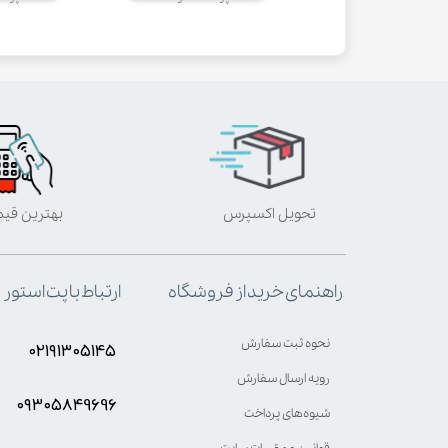
تحویل اکسپرس
بهترین قی
ارتباط با پت استور
راهنمای خرید از فروشگاه
نحوه ثبت سفارش
۰۲۱۹۱۳۰۵۱۴۵
رویه ارسال سفارش
۰۹۳۰۵8۴9696
شیوه‌های پرداخت