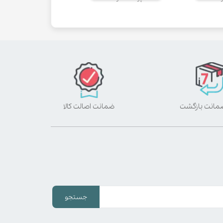
ضمانت اصالت کالا
جستجو