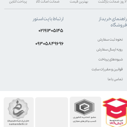
۷ روز ضمانت بازگشت
بهترین قیمت
ضمانت اصالت کالا
پرداخت آنلاین
راهنمای خرید از
ارتباط با پت استور
فروشگاه
۰۲۱۹۱۳۰۵۱۴۵
نحوه ثبت سفارش
۰۹۳۰۵8۴9696
رویه ارسال سفارش
شیوه‌های پرداخت
قوانین و مقررات سایت
تماس با ما