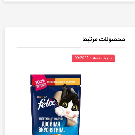
محصولات مرتبط
تاریخ انقضاء : 09/2027