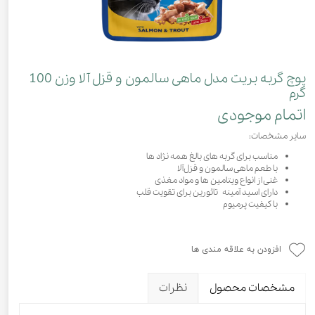
پوچ گربه بریت مدل ماهی سالمون و قزل آلا وزن 100
گرم
اتمام موجودی
سایر مشخصات:
مناسب برای گربه های بالغ همه نژاد ها
با طعم ماهی سالمون و قزل‌آلا
غنی از انواع ویتامین ها و مواد مغذی
دارای اسید آمینه تائورین برای تقویت قلب
با کیفیت پرمیوم
افزودن به علاقه مندی ها
مشخصات محصول
نظرات