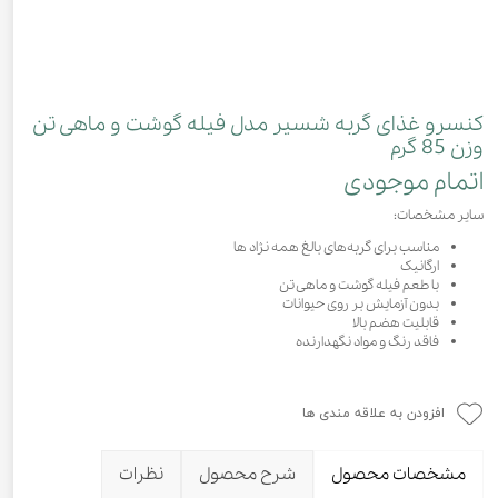
کنسرو غذای گربه شسیر مدل فیله گوشت و ماهی تن
وزن 85 گرم
اتمام موجودی
سایر مشخصات:
مناسب برای گربه‌های بالغ همه نژاد ها
ارگانیک
با طعم فیله گوشت و ماهی تن
بدون آزمایش بر روی حیوانات
قابلیت هضم بالا
فاقد رنگ و مواد نگهدارنده
افزودن به علاقه مندی ها
مشخصات محصول
شرح محصول
نظرات