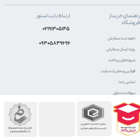
راهنمای خرید از
ارتباط با پت استور
فروشگاه
۰۲۱۹۱۳۰۵۱۴۵
نحوه ثبت سفارش
۰۹۳۰۵8۴9696
رویه ارسال سفارش
شیوه‌های پرداخت
قوانین و مقررات سایت
تماس با ما
سوالات متداول