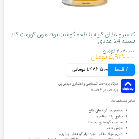
کنسرو غذای گربه با طعم گوشت بوقلمون گورمت گلد
بسته 24 عددی
۷,۰۸۰,۰۰۰ تومان
۵,۹۳۰,۰۰۰ تومان
4 قسط
1,482,500 تومانی
سایر مشخصات:
مخصوص گربه‌های بالغ
حاوی پته بوقلمون
مناسب گربه‌های بد غذا
خوش طعم
دارای مواد مغذی مورد نیاز گربه‌های پرانرژی