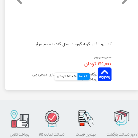
کنسرو غذای گربه گورمت مدل گلد با طعم بوقلمون وزن ۸۵ گرم
کنسرو غذای گربه گورمت مدل گلد با طعم مرغ وزن ۸۵ گرم
۲۹۵,۰۰۰ تومان
۲۱۹,۰۰۰ تومان
4 قسط
54,750 تومانی
۷ روز ضمانت بازگشت
بهترین قیمت
ضمانت اصالت کالا
پرداخت آنلاین