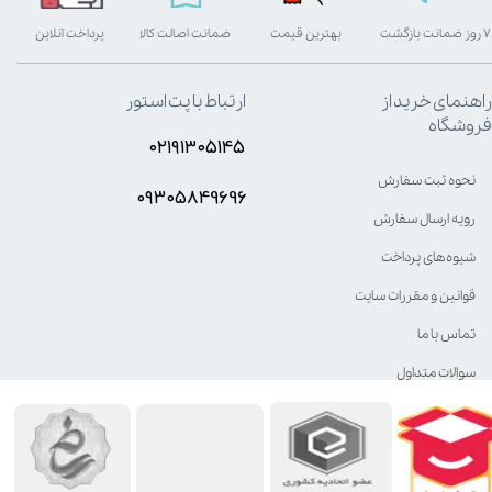
۷ روز ضمانت بازگشت
بهترین قیمت
ضمانت اصالت کالا
پرداخت آنلاین
راهنمای خرید از
ارتباط با پت استور
فروشگاه
۰۲۱۹۱۳۰۵۱۴۵
نحوه ثبت سفارش
۰۹۳۰۵8۴9696
رویه ارسال سفارش
شیوه‌های پرداخت
قوانین و مقررات سایت
تماس با ما
سوالات متداول