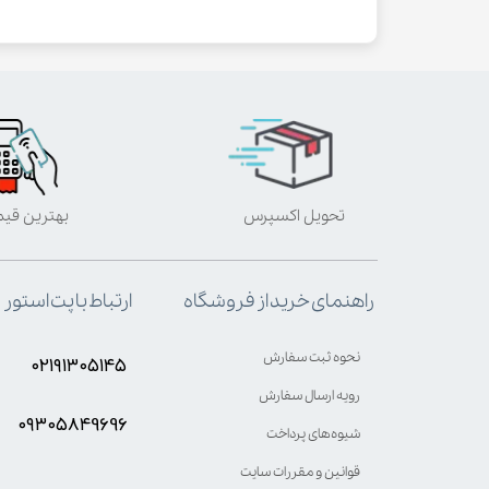
تحویل اکسپرس
بهترین قی
ارتباط با پت استور
راهنمای خرید از فروشگاه
نحوه ثبت سفارش
۰۲۱۹۱۳۰۵۱۴۵
رویه ارسال سفارش
۰۹۳۰۵8۴9696
شیوه‌های پرداخت
قوانین و مقررات سایت