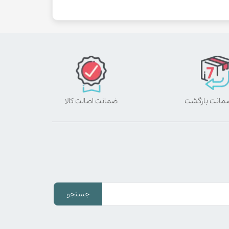
ضمانت اصالت کالا
جستجو