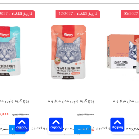
تاریخ انقضاء : 12/2027
تاریخ انقضاء : 12/2027
پوچ گربه ونپی مدل مرغ و ماهی کاد بسته 10 عددی
پوچ گربه ونپی مدل مرغ و ماهی کاد وزن ۸۰ گرم
۲۲۰,۰۰۰ 
۳۱۵,۰۰۰ تومان
۳۱۵,۰۰۰ تومان
556,2 تومانی
4 قسط
۲۲۵,۰۰۰ تومان
56,250 تومانی
4 قسط
55,000 توم