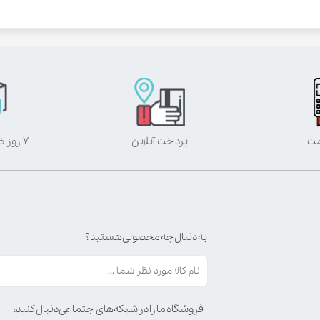
مت
پرداخت آنلاین
۷ روز ضمانت بازگشت
به دنبال چه محصولی هستید؟
فروشگاه ما را در شبکه‌های اجتماعی دنبال کنید: