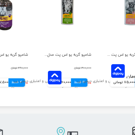
شامپو بچه گربه یو اس پت حجم 250 میلی لیتر
شامپو گربه یو اس پت مدل دافع حشرات حجم 250 میلی لیتر
۳۰۰,۰۰۰ تومان
۴۹۰,۰۰۰ تومان
75,000 تومانی
4 قسط
۲۴۰,۰۰۰ تومان
60,000 تومانی
4 قسط
۳۹۰,۰۰۰ تومان
97,500 توم