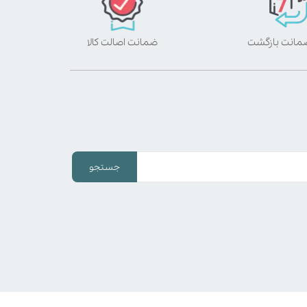
ضمانت اصالت کالا
جستجو