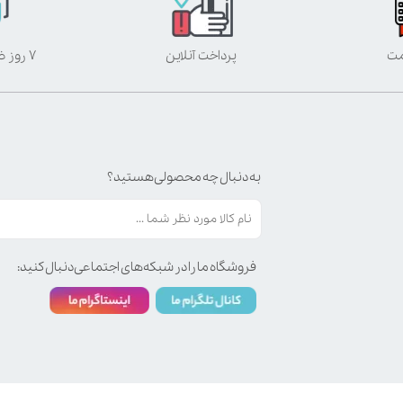
مت
پرداخت آنلاین
۷ روز ضمانت بازگشت
به دنبال چه محصولی هستید؟
فروشگاه ما را در شبکه‌های اجتماعی دنبال کنید: