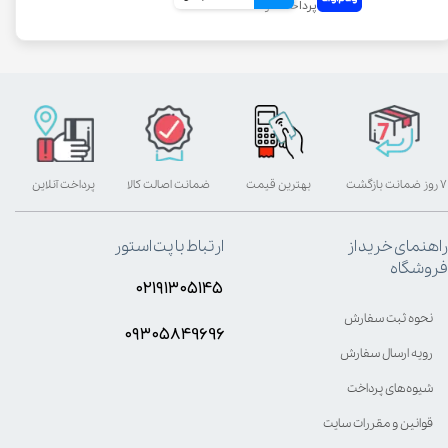
۷ روز ضمانت بازگشت
بهترین قیمت
ضمانت اصالت کالا
پرداخت آنلاین
راهنمای خرید از
ارتباط با پت استور
فروشگاه
۰۲۱۹۱۳۰۵۱۴۵
نحوه ثبت سفارش
۰۹۳۰۵8۴9696
رویه ارسال سفارش
شیوه‌های پرداخت
قوانین و مقررات سایت