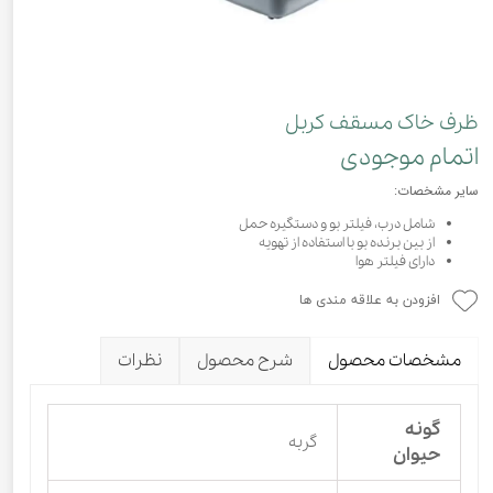
ظرف خاک مسقف کربل
اتمام موجودی
سایر مشخصات:
شامل درب، فیلتر بو و دستگیره حمل
از بین برنده بو با استفاده از تهویه
دارای فیلتر هوا
افزودن به علاقه مندی ها
مشخصات محصول
شرح محصول
نظرات
گونه
گربه
حیوان