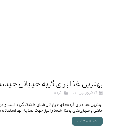
بهترین غذا برای گربه خیابانی چیس
۲۱ فروردین ۰۳
گربه
بهترین غذا برای گربه‌های خیابانی غذای خشک گربه است و در 
ماهی و سبزی‌های پخته شده را نیز جهت تغذیه آنها استفاده کر
ادامه مطلب