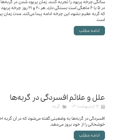
سالگی چرخه پریود را تجربه کنند. زمان پریود شدن در گربه‌ها نی
در ۵ یا ۶ ماهگی است بستگی دارد.
است.
ادامه مطلب
علل و علائم افسردگی در گربه‌ها
۱۲ اردیبهشت ۰۳
گربه
افسردگی در گربه‌ها به وضعیتی گفته می‌شود که در آن گربه 
خوشحالی را از خود بروز می‌دهد.
ادامه مطلب