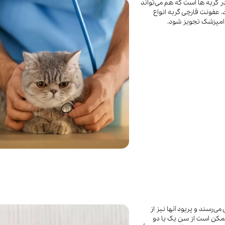
ر گربه ها است که هم می‌تواند
 عفونت قارچی گربه انواع
دامپزشک تجویز شود.
ماهگی به بلوغ جنسی می‌رسند و پریود آنها نیز از
ممکن است از سن یک یا دو