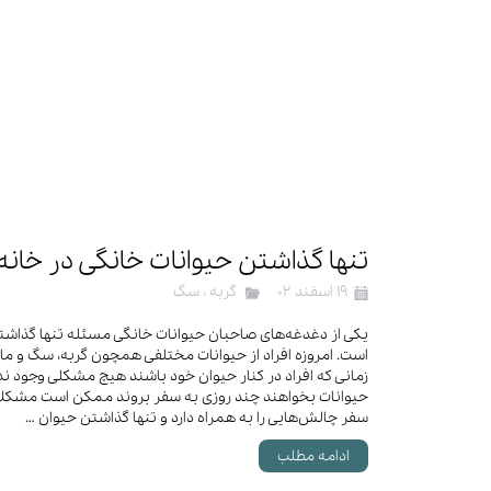
تنها گذاشتن حیوانات خانگی در خانه
۱۹ اسفند ۰۲
گربه
،
سگ
یکی از دغدغه‌های صاحبان حیوانات خانگی مسئله تنها گذاشتن
است. امروزه افراد از حیوانات مختلفی همچون گربه، سگ و ماه
زمانی که افراد در کنار حیوان خود باشند هیچ مشکلی وجود ندار
حیوانات بخواهند چند روزی به سفر بروند ممکن است مشکلاتی
سفر چالش‌هایی را به همراه دارد و تنها گذاشتن حیوان …
ادامه مطلب