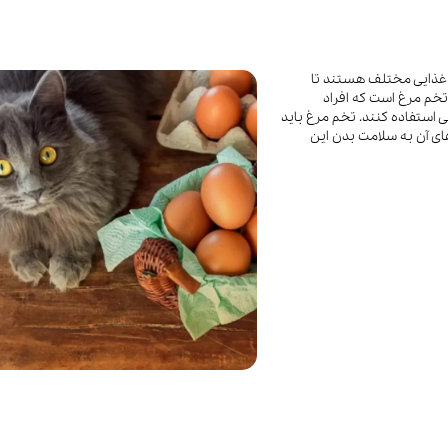
اد غذایی مختلف هستند تا
 تخم مرغ است که افراد
یی استفاده کنند. تخم مرغ باید
‌های آن به سلامت بدن این