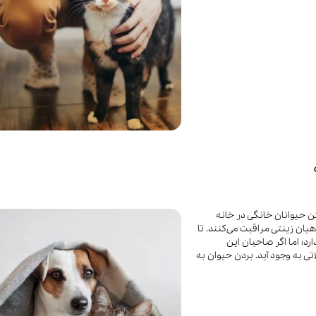
 حیوانان خانگی در خانه
یان زینتی مراقبت می‌کنند. تا
د؛ اما اگر صاحبان این
 به وجود آید. بردن حیوان به