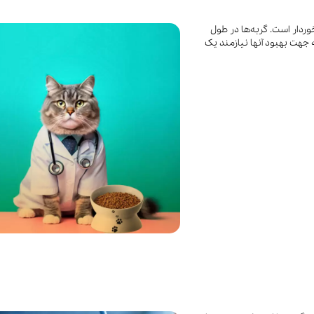
وردار است. گربه‌ها در طول
جهت بهبود آنها نیازمند یک