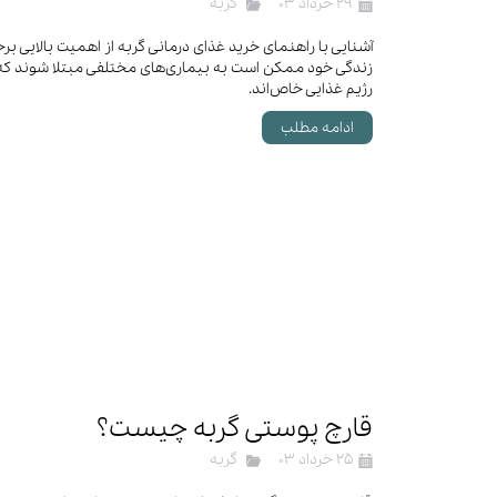
۲۹ خرداد ۰۳
گربه
آشنایی با راهنمای خرید غذای درمانی گربه از اهمیت بالایی برخ
زندگی خود ممکن است به بیماری‌های مختلفی مبتلا شوند که 
رژیم غذایی خاص‌اند.
ادامه مطلب
قارچ پوستی گربه چیست؟
۲۵ خرداد ۰۳
گربه