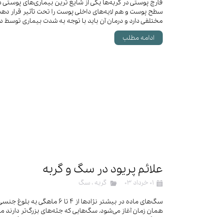
قارچ پوستی در گربه‌ها یکی از شایع ترین بیماری‌های پوستی د
سطح پوست و هم لایه‌های داخلی پوست را تحت تأثیر قرار دهد.
مختلفی دارد و درمان آن باید با توجه به شدت بیماری توسط 
ادامه مطلب
علائم پریود در سگ و گربه
۰۱ خرداد ۰۳
گربه
،
سگ
سگ‌های ماده در بیشتر نژادها از ۴ تا ۶ 
همان زمان آغاز می‌شود. سگ‌هایی که جثه‌های بزرگ‌تر دارند 