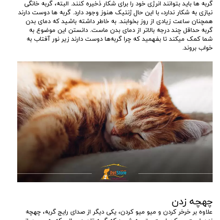
گربه‌ ها باید بتوانند انرژی خود را برای شکار ذخیره کنند. البته، گربه خانگی
نیازی به شکار ندارد، با این حال ژنتیک هنوز وجود دارد. گربه‌ ها دوست دارند
همچنان ساعت زیادی از روز بخوابند. به خاطر داشته باشید که دمای بدن
گربه حداقل چند درجه بالاتر از دمای بدن ماست. دانستن این موضوع به
شما کمک میکند تا بفهمید که چرا گربه‌ها دوست دارند زیر نور آفتاب به
خواب بروند.
چهچه زدن
علاوه بر خرخر کردن و میو میو کردن، یکی دیگر از صدای رایج گربه، چهچه