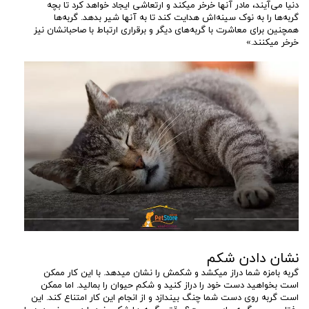
دنیا می‌آیند، مادر آنها خرخر میکند و ارتعاشی ایجاد خواهد کرد تا بچه
گربه‌ها را به نوک سینه‌اش هدایت کند تا به آنها شیر بدهد. گربه‌ها
همچنین برای معاشرت با گربه‌های دیگر و برقراری ارتباط با صاحبانشان نیز
خرخر میکنند.»
نشان دادن شکم
گربه بامزه شما دراز میکشد و شکمش را نشان میدهد. با این کار ممکن
است بخواهید دست خود را دراز کنید و شکم حیوان را بمالید. اما ممکن
است گربه روی دست شما چنگ بیندازد و از انجام این کار امتناع کند. این