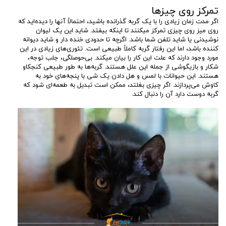
تمرکز روی چیزها
اگر مدت زمان زیادی را با یک گربه گذرانده باشید، احتمالاً آنها را دیده‌اید که
روی میز روی چیزی تمرکز میکنند تا اینکه بیفتد. شاید این یک لیوان
نوشیدنی یا شاید تلفن شما باشد. اگرچه تا حدودی خنده دار و شاید دیوانه
کننده باشد، اما این رفتار گربه کاملاً طبیعی است. تئوری‌های زیادی در این
مورد وجود دارند که علت این کار را بیان میکند. بی‌حوصلگی، جلب توجه،
شکار و بازیگوشی از جمله این علل هستند. گربه‌ها به طور طبیعی کنجکاو
هستند. این حیوانات با لمس و هل دادن یک شی با پنجه‌های خود به
کاوش می‌پردازند. اگر چیزی بغلتد، ممکن است تبدیل به طعمه‌ای شود که
گربه دوست دارد آن را دنبال کند.