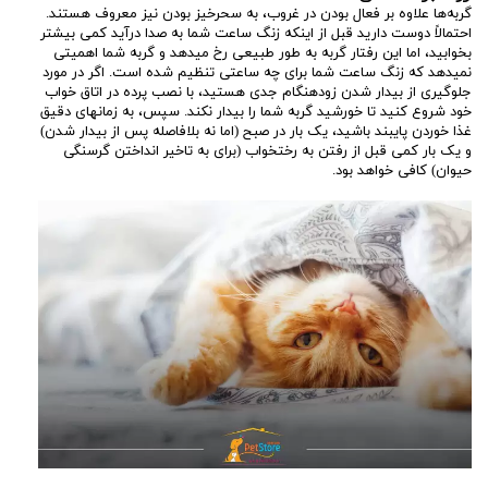
گربه‌ها علاوه بر فعال بودن در غروب، به سحرخیز بودن نیز معروف هستند.
احتمالاً دوست دارید قبل از اینکه زنگ ساعت شما به صدا درآید کمی بیشتر
بخوابید، اما این رفتار گربه به طور طبیعی رخ میدهد و گربه شما اهمیتی
نمیدهد که زنگ ساعت شما برای چه ساعتی تنظیم شده است. اگر در مورد
جلوگیری از بیدار شدن زودهنگام جدی هستید، با نصب پرده در اتاق خواب
خود شروع کنید تا خورشید گربه شما را بیدار نکند. سپس، به زمانهای دقیق
غذا خوردن پایبند باشید، یک بار در صبح (اما نه بلافاصله پس از بیدار شدن)
و یک بار کمی قبل از رفتن به رختخواب (برای به تاخیر انداختن گرسنگی
حیوان) کافی خواهد بود.