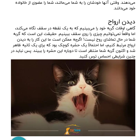
می‌دهند. وقتی آنها خودشان را به شما می‌مالند، شما را عضوی از خانواده
خود می‌دانند.
دیدن ارواح
گاهی اوقات گربه خود را می‌بینیم که به یک نقطه در سقف نگاه می‌کند،
اما واقعاً نمی‌توانیم چیزی را روی سقف ببینیم. حقیقت این است که گربه
شما در حال تماشای روح نیست! اگرچه ممکن است ما این کار را به دیدن
ارواح مرتبط کنیم، اما احتمالاً یک حشره کوچک بود که برای یک ثانیه ظاهر
شد و اکنون گربه شما منتظر است تا دوباره این حشره را ببیند. پس نباید در
چنین شرایطی احساس ترس کنید.