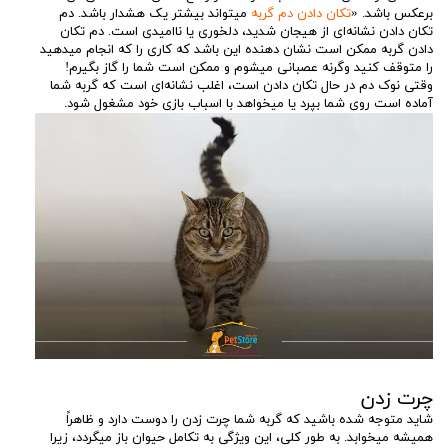
برعکس باشد. «
تکان دادن دم گربه
میتواند بیشتر یک هشدار باشد. دم
تکان دادن نشانه‌ای از هیجان شدید، دلخوری یا ناامیدی است. دم تکان
دادن گربه ممکن است نشان دهنده این باشد که کاری را که انجام میدهید
را متوقف کنید وگرنه عصبانی میشوم و ممکن است شما را گاز بگیرم!
وقتی نوک دم در حال تکان دادن است، اغلب نشانه‌ای است که گربه شما
آماده است روی شما بپرد یا میخواهد با اسباب بازی خود مشغول شود.
چرت زدن
شاید متوجه شده باشید که گربه شما چرت زدن را دوست دارد و ظاهراً
همیشه میخوابد. به طور کلی، این ویژگی به تکامل حیوان باز میگردد، زیرا