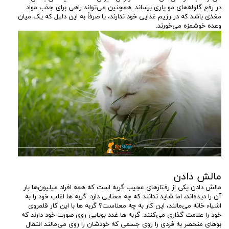
در رفع گلوله‌های مو یاری برساند. همچنین می‌تواند راهی برای جذب مواد
مغذی باشد که در رژیم غذایی خود ندارند، یا صرفاً به این دلیل که یک میان
‌وعده خوشمزه می‌خورند.
مالش دادن
مالش دادن یکی از رفتارهای عجیب گربه است که همه افراد میلیون‌ها بار
آن را دیده‌اند، اما شاید ندانند که چه معنایی دارد. گربه ها اغلب خود را به
اشیاء خانه می‌مالند، این کار به چه معناست؟ گربه ها با این کار قلمروی
خود را علامت گذاری می‌کنند. گربه ها غدد بویایی روی صورت خود دارند که
بوهای منحصر به‌ فردی را روی جسمی که خودشان را روی می‌مالند انتقال