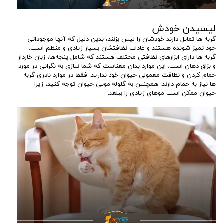
لیسیدن خودش
گربه ها تمایل دارند خودشان را لیس بزنند، بدین دلیل که آنها موجوداتی
خود تمیز شونده هستند و عادات نظافتشان بسیار زیادی و منظم است.
گربه ها دارای ابزارهای نظافتی مختلف هستند که شامل پنجه‌ها، زبان خاردار
و بزاق دهان است. این موارد بدان معناست که شما نیازی به نگرانی در مورد
حمام کردن و نظافت معمولی حیوان خود ندارید. فقط در موارد نادری گربه
ها نیاز به حمام دارند. همچنین به گلوله مویی حیوان توجه کنید، زیرا
حیوان ممکن است موهای زیادی را ببلعد.