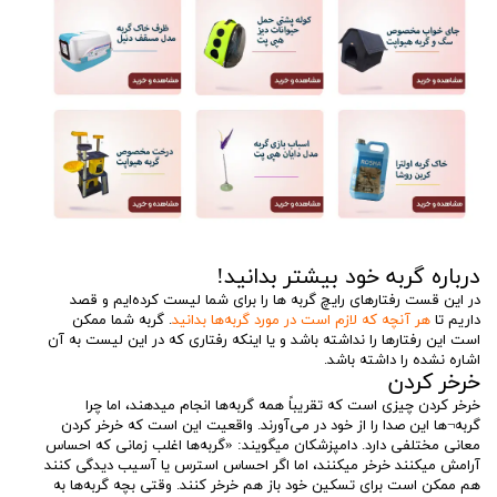
درباره گربه خود بیشتر بدانید!
در این قست رفتارهای رایچ گربه ها را برای شما لیست کرده‌ایم و قصد
داریم تا
هر آنچه که لازم است در مورد گربه‌ها بدانید
. گربه شما ممکن
است این رفتارها را نداشته باشد و یا اینکه رفتاری که در این لیست به آن
اشاره نشده را داشته باشد.
خرخر کردن
خرخر کردن چیزی است که تقریباً همه گربه‌ها انجام میدهند، اما چرا
گربه¬ها این صدا را از خود در می‌آورند. واقعیت این است که خرخر کردن
معانی مختلفی دارد. دامپزشکان میگویند: «گربه‌ها اغلب زمانی که احساس
آرامش میکنند خرخر میکنند، اما اگر احساس استرس یا آسیب دیدگی کنند
هم ممکن است برای تسکین خود باز هم خرخر کنند. وقتی بچه گربه‌ها به