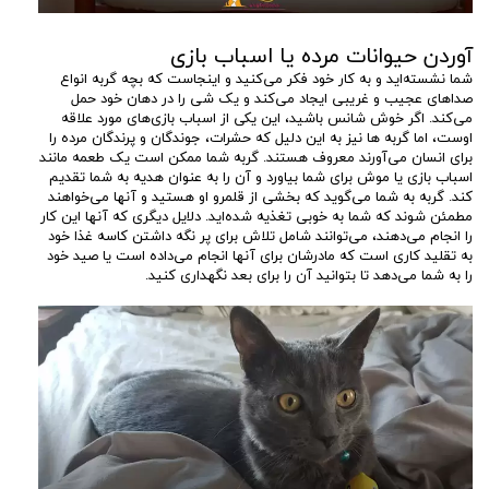
آوردن حیوانات مرده یا اسباب بازی
شما نشسته‌اید و به کار خود فکر می‌کنید و اینجاست که بچه گربه انواع
صداهای عجیب و غریبی ایجاد می‌کند و یک شی را در دهان خود حمل
می‌کند. اگر خوش شانس باشید، این یکی از اسباب بازی‌های مورد علاقه
اوست، اما گربه ها نیز به این دلیل که حشرات، جوندگان و پرندگان مرده را
برای انسان می‌آورند معروف هستند. گربه شما ممکن است یک طعمه مانند
اسباب‌ بازی یا موش برای شما بیاورد و آن را به عنوان هدیه به شما تقدیم
کند. گربه به شما می‌گوید که بخشی از قلمرو او هستید و آنها می‌خواهند
مطمئن شوند که شما به خوبی تغذیه شده‌اید. دلایل دیگری که آنها این کار
را انجام می‌دهند، می‌توانند شامل تلاش برای پر نگه داشتن کاسه غذا خود
به تقلید کاری است که مادرشان برای آنها انجام می‌داده است یا صید خود
را به شما می‌دهد تا بتوانید آن را برای بعد نگهداری کنید.