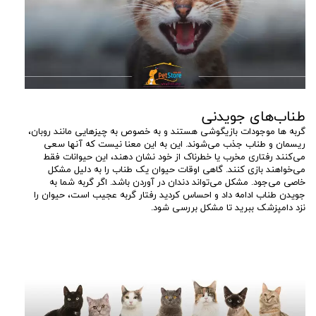
طناب‌های جویدنی
گربه ها موجودات بازیگوشی هستند و به خصوص به چیزهایی مانند روبان،
ریسمان و طناب جذب می‌شوند. این به این معنا نیست که آنها سعی
می‌کنند رفتاری مخرب یا خطرناک از خود نشان دهند، این حیوانات فقط
می‌خواهند بازی کنند. گاهی اوقات حیوان یک طناب را به دلیل مشکل
خاصی می‌جود. مشکل می‌تواند دندان در آوردن باشد. اگر گربه شما به
جویدن طناب ادامه داد و احساس کردید رفتار گربه عجیب است، حیوان را
نزد دامپزشک ببرید تا مشکل بررسی شود.