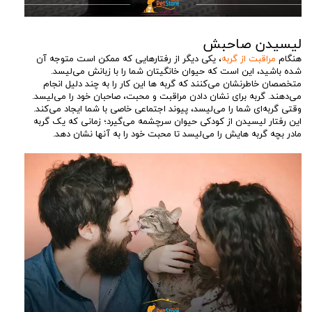
لیسیدن صاحبش
هنگام
مراقبت از گربه
، یکی دیگر از رفتارهایی که ممکن است متوجه آن
شده باشید، این است که حیوان خانگیتان شما را با زبانش می‌لیسد.
متخصصان خاطرنشان می‌کنند که گربه ها این کار را به چند دلیل انجام
می‌دهند. گربه برای نشان دادن مراقبت و محبت، صاحبان خود را می‌لیسد.
وقتی گربه‌ای شما را می‌لیسد، پیوند اجتماعی خاصی با شما ایجاد می‌کند.
این رفتار لیسیدن از کودکی حیوان سرچشمه می‌گیرد؛ زمانی که یک گربه
مادر بچه گربه هایش را می‌لیسد تا محبت خود را به آنها نشان دهد.