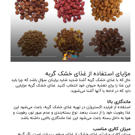
مزایای استفاده از غذای خشک گربه
حال که با غذای خشک گربه آشنا شدید شاید برایتان سؤال باشد که چرا باید
این غذا را برای تغذیه حیوان خود انتخاب کنید. غذای خشک گربه مزایایی
دارد که در ادامه با آنها آشنا می‌شوید:
ماندگاری بالا
استفاده از فرایند اکستروژن در تهیه غذای خشک گربه، باعث می‌شود این
غذا رطوبت خود را از دست بدهد. نوع بسته‌بندی و عدم عبور نور، رطوبت و
هوا به داخل بسته باعث می‌شود این غذا ماندگاری بالایی داشته باشد.
میزان کالری مناسب
میزان کالری و انرژی غذای خشک از غذای مرطوب بیشتر است. اگر گربه