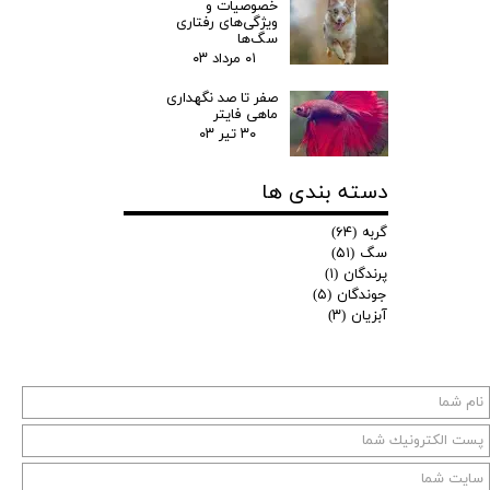
خصوصیات و
ویژگی‌های رفتاری
سگ‌ها
۰۱ مرداد ۰۳
صفر تا صد نگهداری
ماهی فایتر
۳۰ تیر ۰۳
دسته بندی ها
گربه
(۶۴)
سگ
(۵۱)
پرندگان
(۱)
جوندگان
(۵)
آبزیان
(۳)