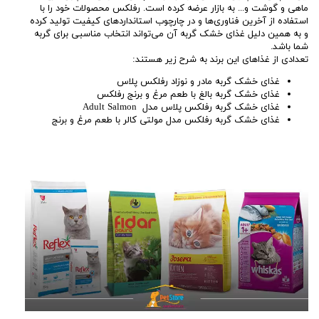
ماهی و گوشت و... به بازار عرضه کرده است. رفلکس محصولات خود را با
استفاده از آخرین فناوری‌ها و در چارچوب استانداردهای کیفیت تولید کرده
و به همین دلیل غذای خشک گربه آن می‌تواند انتخاب مناسبی برای گربه
شما باشد.
تعدادی از غذاهای این برند به شرح زیر هستند:
غذای خشک گربه مادر و نوزاد رفلکس پلاس
غذای خشک گربه بالغ با طعم مرغ و برنج رفلکس
غذای خشک گربه رفلکس پلاس مدل Adult Salmon
غذای خشک گربه رفلکس مدل مولتی کالر با طعم مرغ و برنج