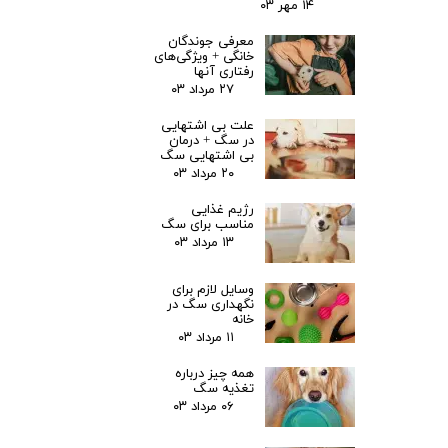
۱۴ مهر ۰۳
معرفی جوندگان
خانگی + ویژگی‌های
رفتاری آنها
۲۷ مرداد ۰۳
علت بی اشتهایی
در سگ + درمان
بی اشتهایی سگ
۲۰ مرداد ۰۳
رژیم غذایی
مناسب برای سگ
۱۳ مرداد ۰۳
وسایل لازم برای
نگهداری سگ در
خانه
۱۱ مرداد ۰۳
همه چیز درباره
تغذیه سگ
۰۶ مرداد ۰۳