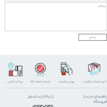
ارسال
۷ روز ضمانت بازگشت
بهترین قیمت
ضمانت اصالت کالا
پرداخت آنلاین
راهنمای خرید از
ارتباط با پت استور
فروشگاه
۰۲۱۹۱۳۰۵۱۴۵