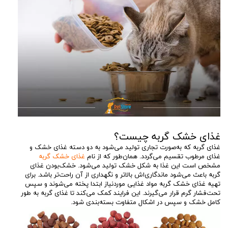
غذای خشک گربه چیست؟
غذای گربه که به‌صورت تجاری تولید می‌شود به دو دسته غذای خشک و
غذای مرطوب تقسیم می‌گردد. همان‌طور که از نام
غذای خشک گربه
مشخص است این غذا به شکل خشک تولید می‌شود. خشک‌بودن غذای
گربه باعث می‌شود ماندگاری‌اش بالاتر و نگهداری از آن راحت‌تر باشد. برای
تهیه غذای خشک گربه مواد غذایی موردنیاز ابتدا پخته می‌شوند و سپس
تحت‌فشار گرم قرار می‌گیرند. این فرایند کمک می‌کند تا غذای گربه به طور
کامل خشک و سپس در اشکال متفاوت بسته‌بندی شود.