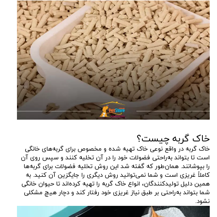
خاک گربه چیست؟
خاک گربه در واقع نوعی خاک تهیه شده و مخصوص برای گربه‌های خانگی
است تا بتواند به‌راحتی فضولات خود را در آن تخلیه کنند و سپس روی آن
را بپوشانند. همان‌طور که گفته شد این روش تخلیه فضولات برای گربه‌ها
کاملاً غریزی است و شما نمی‌توانید روش دیگری را جایگزین آن کنید. به
همین دلیل تولیدکنندگان، انواع خاک گربه را تهیه کرده‌اند تا حیوان خانگی
شما بتواند به‌راحتی بر طبق نیاز غریزی خود رفتار کند و دچار هیچ مشکلی
نشود.