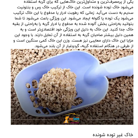
یکی از پرمصرف‌ترین و متداول‌ترین خاک‌هایی که برای گربه استفاده
می‌شود خاک توده شونده است. این خاک از ترکیب خاک رس و بنتونیت
سدیم به دست می‌آید. زمانی که رطوبت ادرار یا مدفوع با این خاک ترکیب
می‌شود یک توده یا گلوله ایجاد می‌شود. این ویژگی باعث می‌شود تا شما
بتوانید به‌راحتی بخش آلوده شده به مدفوع یا ادرار گربه را به‌راحتی از بقیه
خاک جدا کنید. این خاک به دلیل این ویژگی خود اقتصادی‌تر است و به
همین دلیل بیشتر صاحبان گربه به استفاده از آن تمایل دارند. با وجود این
مزایا این خاک دارای معایبی نیز هست. وزن این خاک کمی سنگین است و
از طرفی در هنگام استفاده گربه، گردوغبار از آن بلند می‌شود.
خاک غیر توده شونده