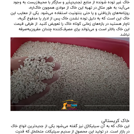
خاک غیر توده شونده از منابع تجدیدپذیر و سازگار با محیط‌زیست به وجود
می‌آید؛ به طور مثال در تهیه این خاک از موادی همچون خاک‌اره،
روزنامه‌های بازیافتی و یا حتی بنتونیت استفاده می‌شود. یکی از معایب این
خاک این است که به دلیل توده نشدن خاک پس از ادرار یا مدفوع گربه،
ناچار هستید در بازه‌های زمانی کوتاه خاک را تعویض کنید. از طرفی قیمت
این خاک بالاتر است و می‌تواند برای مصرف‌کننده چندان مقرون‌به‌صرفه
نباشد.
خاک کریستالی
این خاک که به آن سیلیکاژل نیز گفته می‌شود یکی از جدیدترین انواع خاک
در بازار است. در تولید این محصول از سدیم سیلیکات متخلخل که قدرت