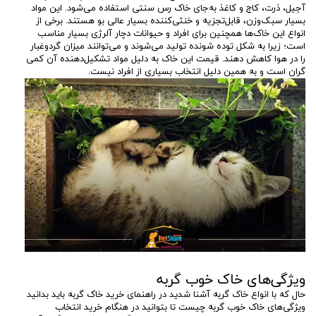
آجیل، ذرت، کاج و کاغذ به‌جای خاک رس سنتی استفاده می‌شود. این مواد
بسیار سبک‌وزن، قابل‌تجزیه و خنثی‌کننده بسیار عالی بو هستند. برخی از
انواع این خاک‌ها همچنین برای افراد و حیوانات دچار آلرژی بسیار مناسب
است؛ زیرا به شکل توده شونده تولید می‌شوند و می‌توانند میزان گردوغبار
را در هوا کاهش دهند. قیمت این خاک به دلیل مواد تشکیل‌دهنده آن کمی
گران است و به همین دلیل انتخاب بسیاری از افراد نیست.
ویژگی‌های خاک خوب گربه
حال که با انواع خاک گربه آشنا شدید در راهنمای خرید خاک گربه باید بدانید
ویژگی‌های خاک خوب گربه چیست تا بتوانید در هنگام خرید انتخاب