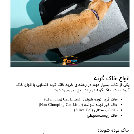
انواع خاک گربه
یکی از نکات بسیار مهم در راهنمای خرید خاک گربه آشنایی با انواع خاک
گربه است. خاک گربه در چند مدل زیر وجود دارد:
خاک گربه توده شونده (Clumping Cat Litter)
خاک غیر توده شونده (Non-Clumping Cat Litter)
خاک کریستالی (Silica Gel)
خاک زیست‌محیطی
خاک توده شونده