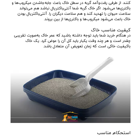
کنند. از طرفی رفت‌وآمد گربه در سطل خاک باعث جابه‌جاشدن میکروب‌ها و
باکتری‌ها می‌شود. اگر خاک گربه شما آنتی‌باکتریال نباشد هم می‌تواند
سلامت حیوان را تهدید کند و هم سلامت دیگران را. آنتی‌باکتریال بودن
خاک باعث می‌شود میکروب‌ها و باکتری‌ها از بین بروند.
کیفیت مناسب خاک
در هنگام خرید شما باید توجه داشته باشید که عمر خاک به‌صورت تقریبی
چقدر است و هر چند وقت یکبار باید کل آن را عوض کرد. یک خاک
باکیفیت خاکی است که زمان تعویض آن متعادل باشد.
استحکام مناسب