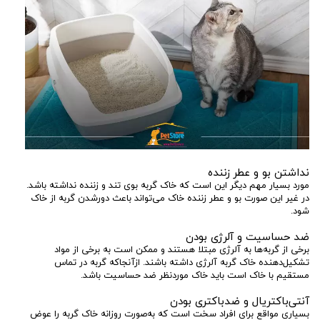
نداشتن بو و عطر زننده
مورد بسیار مهم دیگر این است که خاک گربه بوی تند و زننده نداشته باشد.
در غیر این صورت بو و عطر زننده خاک می‌تواند باعث دورشدن گربه از خاک
شود.
ضد حساسیت و آلرژی بودن
برخی از گربه‌ها به آلرژی مبتلا هستند و ممکن است به برخی از مواد
تشکیل‌دهنده خاک گربه آلرژی داشته باشند. ازآنجاکه گربه در تماس
مستقیم با خاک است باید خاک موردنظر ضد حساسیت باشد.
آنتی‌باکتریال و ضدباکتری بودن
بسیاری مواقع برای افراد سخت است که به‌صورت روزانه خاک گربه را عوض