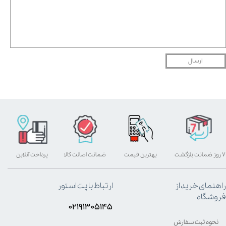
ارسال
۷ روز ضمانت بازگشت
بهترین قیمت
ضمانت اصالت کالا
پرداخت آنلاین
راهنمای خرید از
ارتباط با پت استور
فروشگاه
۰۲۱۹۱۳۰۵۱۴۵
نحوه ثبت سفارش