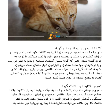
آشفته بودن و بودادن بدن گربه
بدن یک گربه سالم بو نمی‌دهد؛ زیرا گربه به نظافت خود اهمیت می‌دهد و
با زبان کشیدن به بدنش، پوست و موی خود را تمیز می‌کند. با توجه به
موارد گفته شده زمانی که گربه بسیار آشفته، شلخته و بدبو به نظر می‌رسد
و یا در کارهای خود مانند مدفوع و ادرارکردن دچار مشکل است می‌توان
متوجه شد که گربه در حال مرگ است. علائمی این چنینی می‌توانند نشان
دهند که گربه به بیماری‌هایی همچون سرطان، کتواسیدوز دیابتی، نارسایی
کلیه، یا تجمع سموم در بدن مبتلا شده است.
تغییر رفتارها و عادات گربه
بسیاری مواقع علائم نزدیک‌شدن گربه به مرگ می‌تواند بسیار متفاوت باشد.
ممکن است گربه در حال مرگ علائمی همچون پر ادراری، پرخوری، افزایش
تشنگی، ، کاهش اشتها و ضربان قلب را از خود نشان دهد. باید در نظر
داشت که این علائم می‌توانند نشان‌دهنده پرکاری تیروئید نیز باشند. به