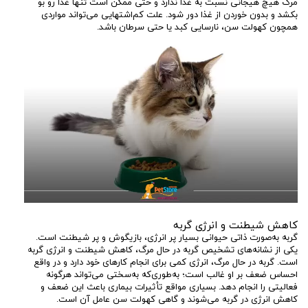
مرگ هیچ هیجانی نسبت به غذا ندارد و حتی ممکن است تنها غذا رو بو
بکشد و بدون خوردن از غذا دور شود. علت کم‌اشتهایی می‌تواند مواردی
همچون کهولت سن، نارسایی کبد یا حتی سرطان باشد.
کاهش شیطنت و انرژی گربه
گربه به‌صورت ذاتی حیوانی بسیار پر انرژی، بازیگوش و پر شیطنت است.
یکی از نشانه‌های تشخیص گربه در حال مرگ، کاهش شیطنت و انرژی گربه
است. گربه در حال مرگ، انرژی کمی برای انجام کارهای خود دارد و در واقع
احساس ضعف بر او غالب است؛ به‌طوری‌که به‌سختی می‌تواند هرگونه
فعالیتی را انجام دهد. بسیاری مواقع تأثیرات بیماری باعث این ضعف و
کاهش انرژی در گربه می‌شوند و گاهی کهولت سن عامل آن است.