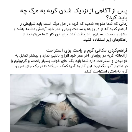
پس از آگاهی از نزدیک شدن گربه به مرگ چه
باید کرد؟
زمانی که شما متوجه شدید که گربه در حال مرگ است باید شرایطی را
فراهم کنید که او در روزها و ساعات پایانی عمر خود آرامش داشته باشد و
عشق و محبت بسیاری را دریافت کند. برای این کار شما می‌توانید از
راهکارهای زیر استفاده کنید:
فراهم‌کردن مکانی گرم و راحت برای استراحت
ازآنجاکه گربه در روزهای آخر عمر خود انرژی بالایی ندارد و بیشتر تمایل به
خوابیدن و استراحت دارد شما باید یک جای خواب بسیار راحت، و گرم‌ونرم را
در اختیار آنها بگذارید. این کار به آنها کمک می‌کند تا در یک جای امن و
گرم به‌راحتی استراحت کنند.