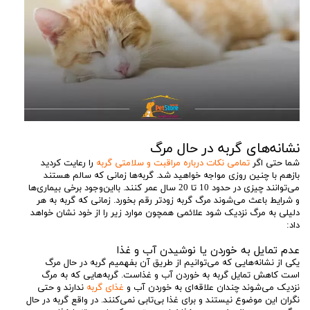
نشانه‌های گربه در حال مرگ
شما حتی اگر
تمامی نکات درباره مراقبت و سلامتی گربه
را رعایت کردید
بازهم با چنین روزی مواجه خواهید شد. گربه‌ها زمانی که سالم هستند
می‌توانند چیزی در حدود 10 تا 20 سال عمر کنند. بااین‌وجود برخی بیماری‌ها
و شرایط باعث می‌شوند مرگ گربه زودتر رقم بخورد. زمانی که گربه به هر
دلیلی به مرگ نزدیک شود علائمی همچون موارد زیر را از خود نشان خواهد
داد:
عدم تمایل به خوردن یا نوشیدن آب و غذا
یکی از نشانه‌هایی که می‌توانیم از طریق آن بفهمیم گربه در حال مرگ
است کاهش تمایل گربه به خوردن آب و غذاست. گربه‌هایی که به مرگ
نزدیک می‌شوند چندان علاقه‌ای به خوردن آب و
غذای گربه
ندارند و حتی
نگران این موضوع نیستند و برای غذا بی‌تابی نمی‌کنند. در واقع گربه در حال