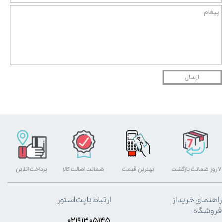
ارسال
۷ روز ضمانت بازگشت
بهترین قیمت
ضمانت اصالت کالا
پرداخت آنلاین
راهنمای خرید از
ارتباط با پت استور
فروشگاه
۰۲۱۹۱۳۰۵۱۴۵