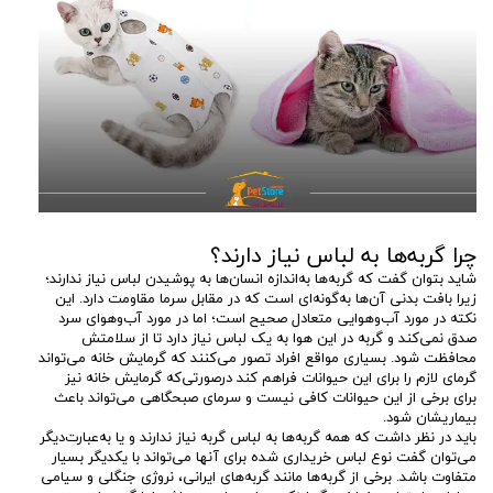
چرا گربه‌ها به لباس نیاز دارند؟
شاید بتوان گفت که گربه‌ها به‌اندازه انسان‌ها به پوشیدن لباس نیاز ندارند؛
زیرا بافت بدنی آن‌ها به‌گونه‌ای است که در مقابل سرما مقاومت دارد. این
نکته در مورد آب‌وهوایی متعادل صحیح است؛ اما در مورد آب‌وهوای سرد
صدق نمی‌کند و گربه در این هوا به یک لباس نیاز دارد تا از سلامتش
محافظت شود. بسیاری مواقع افراد تصور می‌کنند که گرمایش خانه می‌تواند
گرمای لازم را برای این حیوانات فراهم کند درصورتی‌که گرمایش خانه نیز
برای برخی از این حیوانات کافی نیست و سرمای صبحگاهی می‌تواند باعث
بیماریشان شود.
باید در نظر داشت که همه گربه‌ها به لباس گربه نیاز ندارند و یا به‌عبارت‌دیگر
می‌توان گفت نوع لباس خریداری شده برای آنها می‌تواند با یکدیگر بسیار
متفاوت باشد. برخی از گربه‌ها مانند گربه‌های ایرانی، نروژی جنگلی و سیامی