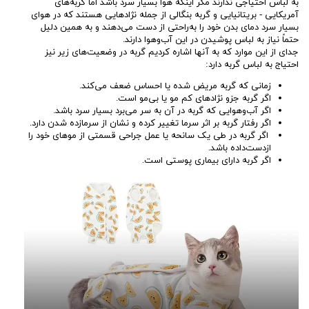
به لباس احتیاجی ندارند مگر اینکه هوا بسیار سرد باشد اما گربه‌های
آمریکایی - بریتانیایی و گربه بنگالی از جمله نژادهایی هستند که در هوای
بسیار سرد دمای بدن خود را به‌راحتی از دست می‌دهند و به همین دلیل
حتماً نیاز به لباس پوشیدن در این آب‌وهوا دارند.
جدای از این موارد که به آنها اشاره کردیم گربه در وضعیت‌های زیر نیز
احتیاج به لباس گربه دارد:
زمانی که گربه مریض شده یا احساس ضعف می‌کند.
اگر گربه جزو نژادهای کم مو یا بی‌مو است.
اگر آب‌وهوایی که گربه در آن به سر می‌برد بسیار سرد باشد.
اگر رفتار گربه بر اثر سرما تغییر کرده و نشان از سرمازده شدن دارد.
اگر گربه در طی یک سانحه یا عمل جراحی قسمتی از موهای خود را
ازدست‌داده باشد.
اگر گربه دارای بیماری پوستی است.