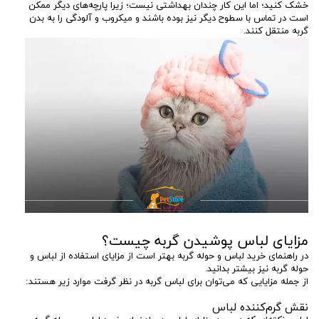
خشک کنید؛ اما این کار چندان بهداشتی نیست؛ زیرا پارچه‌های دیگر ممکن
است در تماس با سطوح دیگر نیز بوده باشند و میکروب و آلودگی را به بدن
گربه منتقل کنند.
مزایای لباس پوشیدن گربه چیست؟
در راهنمای خرید لباس و حوله گربه بهتر است از مزایای استفاده از لباس و
حوله گربه نیز بیشتر بدانید.
از جمله مزایایی که می‌توان برای لباس گربه در نظر گرفت موارد زیر هستند:
نقش گرم‌کننده لباس