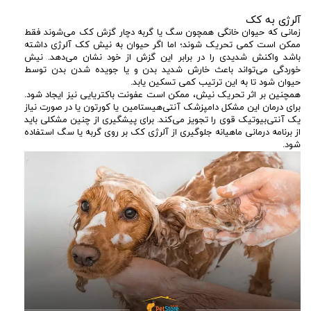
آلرژی به کک
زمانی که حیوان خانگی همچون سگ یا گربه دچار گزش کک می‌شوند فقط
ممکن است کمی تحریک شوند؛ اما اگر حیوان به نیش کک آلرژی داشته
باشد واکنش شدیدی را در برابر این گزش از خود نشان می‌دهد. نیش
خوردگی می‌تواند باعث خارش شدید بدن و یا جویده شدن بدن توسط
حیوان شود تا به این ترتیب کمی تسکین یابد.
همچنین بر اثر تحریک نیش، ممکن است عفونت باکتریایی نیز ایجاد شود.
برای درمان این مشکل دامپزشک آنتی‌هیستامین یا کورتون یا در صورت نیاز
یک آنتی‌بیوتیک قوی را تجویز می‌کند. برای پیشگیری از چنین مشکلی باید
از برنامه درمانی ماهیانه جلوگیری از آلرژی کک بر روی گربه یا سگ استفاده
شود.