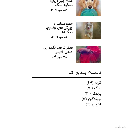
همه چیز درباره
تغذیه سگ
۰۶ مرداد ۰۳
خصوصیات و
ویژگی‌های رفتاری
سگ‌ها
۰۱ مرداد ۰۳
صفر تا صد نگهداری
ماهی فایتر
۳۰ تیر ۰۳
دسته بندی ها
گربه
(۶۴)
سگ
(۵۱)
پرندگان
(۱)
جوندگان
(۵)
آبزیان
(۳)