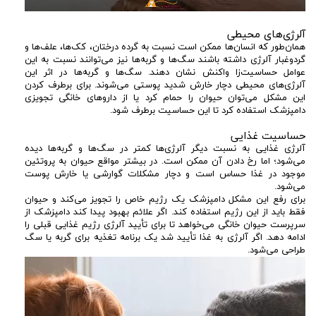
آلرژی‌های محیطی
همان‌طور که انسان‌ها ممکن است نسبت به گرده درختان، کک‌ها، علف‌ها و
گردوغبار آلرژی داشته باشند سگ‌ها و گربه‌ها نیز می‌توانند نسبت به این
عوامل حساسیت‌زا واکنش نشان دهند. سگ‌ها و گربه‌ها در اثر این
آلرژی‌های محیطی دچار خارش شدید پوستی می‌شوند. برای برطرف کردن
این مشکل می‌توان حیوان را حمام کرد یا از داروهای خانگی تجویزی
دامپزشک استفاده کرد تا این حساسیت برطرف شود.
حساسیت غذایی
آلرژی غذایی به نسبت دیگر آلرژی‌ها کمتر در سگ‌ها و گربه‌ها دیده
می‌شود؛ اما رخ دادن آن ممکن است. در بیشتر مواقع حیوان به پروتئین
موجود در غذا حساس است و دچار مشکلات گوارشی یا خارش پوست
می‌شود.
برای رفع این مشکل دامپزشک یک رژیم خاص را تجویز می‌کند و حیوان
فقط باید از این رژیم استفاده کند. اگر علائم بهبود پیدا کند دامپزشک از
سرپرست حیوان خانگی می‌خواهد تا برای تأیید آلرژی رژیم غذایی قبلی را
ادامه دهد. اگر آلرژی به غذا تأیید شد یک برنامه تغذیه برای گربه یا سگ
طراحی می‌شود.