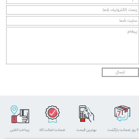
ارسال
۷ روز ضمانت بازگشت
بهترین قیمت
ضمانت اصالت کالا
پرداخت آنلاین