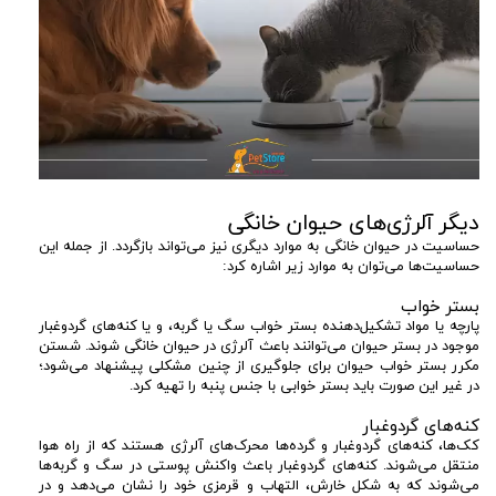
دیگر آلرژی‌های حیوان خانگی
حساسیت در حیوان خانگی به موارد دیگری نیز می‌تواند بازگردد. از جمله این
حساسیت‌ها می‌توان به موارد زیر اشاره کرد:
بستر خواب
پارچه یا مواد تشکیل‌دهنده بستر خواب سگ یا گربه، و یا کنه‌های گردوغبار
موجود در بستر حیوان می‌توانند باعث آلرژی در حیوان خانگی شوند. شستن
مکرر بستر خواب حیوان برای جلوگیری از چنین مشکلی پیشنهاد می‌شود؛
در غیر این صورت باید بستر خوابی با جنس پنبه را تهیه کرد.
کنه‌های گردوغبار
کک‌ها، کنه‌های گردوغبار و گرده‌ها محرک‌های آلرژی هستند که از راه هوا
منتقل می‌شوند. کنه‌های گردوغبار باعث واکنش پوستی در سگ و گربه‌ها
می‌شوند که به شکل خارش، التهاب و قرمزی خود را نشان می‌دهد و در