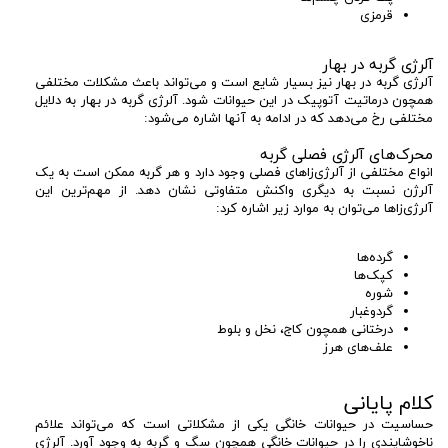
قرمزی
آلرژی گربه در بهار
آلرژی گربه در بهار نیز بسیار شایع است و می‌تواند باعث مشکلات مختلفی
همچون درماتیت آتوپیک در این حیوانات شود. آلرژی گربه در بهار به دلایل
مختلفی رخ می‌دهد که در ادامه به آنها اشاره می‌شود:
محرک‌های آلرژی فصلی گربه
انواع مختلفی از آلرژی‌زاهای فصلی وجود دارد و هر گربه ممکن است به یک
آلرژن نسبت به دیگری واکنش متفاوتی نشان دهد. از مهم‌ترین این
آلرژی‌زاها می‌توان به موارد زیر اشاره کرد:
گرده‌ها
کپک‌ها
شوره
گردوغبار
درختانی همچون کاج، نخل و بلوط
علف‌های هرز
کلام پایانی
حساسیت در حیوانات خانگی یکی از مشکلاتی است که می‌تواند علائم
ناخوشایندی را در حیوانات خانگی همچون سگ و گربه به وجود آورد. آلرژی