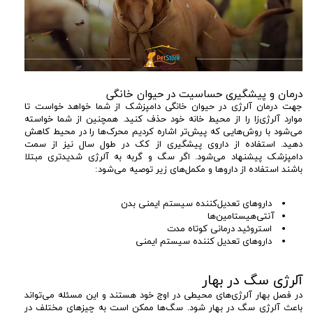
درمان و پیشگیری حساسیت در حیوان خانگی
جهت درمان آلرژی در حیوان خانگی دامپزشک از شما خواهد خواست تا
موارد آلرژی‌زا را از محیط خانه خود حذف کنید. همچنین از شما خواسته
می‌شود با روش‌هایی که پیش‌تر اشاره کردیم محرک‌ها را در محیط کاهش
دهید. استفاده از داروی پیشگیری از کک در طول سال نیز از سمت
دامپزشک پیشنهاد می‌شود. اگر سگ و گربه به آلرژی شدیدتری مبتلا
باشند استفاده از داروها و مکمل‌های زیر توصیه می‌شود:
داروهای تعدیل‌کننده سیستم ایمنی بدن
آنتی‌هیستامین‌ها
استروئید درمانی کوتاه مدت
داروهای تعدیل کننده سیستم ایمنی
آلرژی سگ در بهار
در فصل بهار آلرژی‌های محیطی در اوج خود هستند و این مسئله می‌تواند
باعث آلرژی سگ در بهار شود. سگ‌ها ممکن است به چیزهای مختلف در