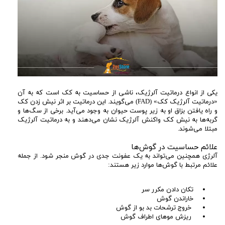
یکی از انواع درماتیت آلرژیک، ناشی از حساسیت به کک است که به آن
«درماتیت آلرژیک کک» (FAD) می‌گویند. این درماتیت بر اثر نیش زدن کک
و راه یافتن بزاق او به زیر پوست حیوان به وجود می‌آید. برخی از سگ‌ها و
گربه‌ها به نیش کک واکنش آلرژیک نشان می‌دهند و به درماتیت آلرژیک
مبتلا می‌شوند.
علائم حساسیت در گوش‌ها
آلرژی همچنین می‌تواند به یک عفونت جدی در گوش منجر شود. از جمله
علائم مرتبط با گوش‌ها موارد زیر هستند:
تکان دادن مکرر سر
خاراندن گوش
خروج ترشحات بد بو از گوش
ریزش موهای اطراف گوش