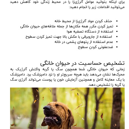
برای اینکه بتوانید عوامل آلرژی‌زا را در محیط زندگی خود کاهش دهید
می‌توانید اقدامات زیر را انجام دهید:
حذف کردن مواد آلرژی‌زا از محیط خانه
تمیز کردن مکرر همه مکان‌ها از جمله ملافه‌های حیوان خانگی
استفاده از دستگاه تصفیه هوا
استفاده از جاروبرقی با مکش بالا جهت تمیز کردن سطوح
عدم استفاده از پتوهای پشمی در خانه
ضدعفونی کردن سطوح
تشخیص حساسیت در حیوان خانگی
زمانی که حیوان خانگی شما همچون سگ یا گربه واکنش آلرژیک به
محرک‌ها نشان می‌دهد باید هرچه سریع‌تر او را نزد دامپزشک برد. دامپزشک
با یک معاینه کامل و همچنین آزمایش خون یا پوست می‌تواند آلرژی سگ
یا گربه را تشخیص دهد.