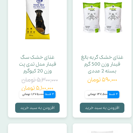
غذای خشک گربه بالغ
غذای خشک سگ
فیدار وزن 500 گرم
فیدار مدل تدی پت
بسته 2 عددی
وزن 20 کیوگرم
۵۹۰,۰۰۰ تومان
۵,۳۰۰,۰۰۰ تومان
۵,۱۰۰,۰۰۰ تومان
4 قسط
147,500 تومانی
4 قسط
1,275,000 تومانی
افزودن به سبد خرید
افزودن به سبد خرید