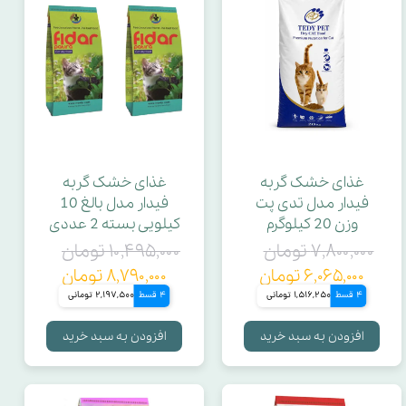
غذای خشک گربه
غذای خشک گربه
فیدار مدل تدی پت
فیدار مدل بالغ 10
وزن 20 کیلوگرم
کیلویی بسته 2 عددی
۷,۸۰۰,۰۰۰ تومان
۱۰,۴۹۵,۰۰۰ تومان
۶,۰۶۵,۰۰۰ تومان
۸,۷۹۰,۰۰۰ تومان
4 قسط
1,516,250 تومانی
4 قسط
2,197,500 تومانی
افزودن به سبد خرید
افزودن به سبد خرید