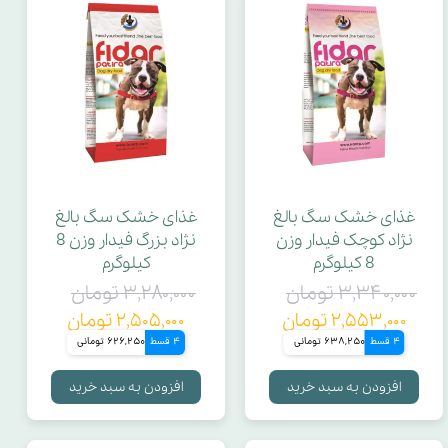
غذای خشک سگ بالغ
غذای خشک سگ بالغ
نژاد کوچک فیدار وزن
نژاد بزرگ فیدار وزن 8
8 کیلوگرم
کیلوگرم
۳,۳۴۰,۰۰۰ تومان
۳,۲۸۰,۰۰۰ تومان
۲,۵۵۳,۰۰۰ تومان
۲,۵۰۵,۰۰۰ تومان
4 قسط
638,250 تومانی
4 قسط
626,250 تومانی
افزودن به سبد خرید
افزودن به سبد خرید