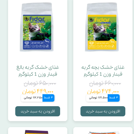
غذای خشک بچه گربه
غذای خشک گربه بالغ
فیدار وزن 1 کیلوگرم
فیدار وزن 1 کیلوگرم
۶۶۰,۰۰۰ تومان
۶۵۰,۰۰۰ تومان
۴۷۴,۰۰۰ تومان
۴۴۹,۰۰۰ تومان
4 قسط
118,500 تومانی
4 قسط
112,250 تومانی
افزودن به سبد خرید
افزودن به سبد خرید