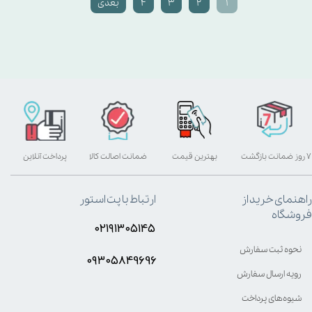
۱
۲
۳
۴
بعدی
۷ روز ضمانت بازگشت
بهترین قیمت
ضمانت اصالت کالا
پرداخت آنلاین
راهنمای خرید از
ارتباط با پت استور
فروشگاه
۰۲۱۹۱۳۰۵۱۴۵
نحوه ثبت سفارش
۰۹۳۰۵8۴9696
رویه ارسال سفارش
شیوه‌های پرداخت