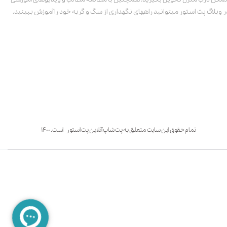
ر وبلاگ پت استور میتوانید راههای نگهداری از سگ و گربه خود را آموزش ببینید.
تمام حقوق این سایت متعلق به پت شاپ آنلاین پت استور است. ۱۴۰۰