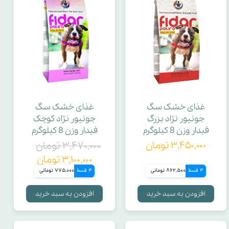
غذای خشک سگ
غذای خشک سگ
جونیور نژاد بزرگ
جونیور نژاد کوچک
فیدار وزن 8 کیلوگرم
فیدار وزن 8 کیلوگرم
۳,۴۵۰,۰۰۰ تومان
۳,۴۷۰,۰۰۰ تومان
۳,۱۰۰,۰۰۰ تومان
4 قسط
862,500 تومانی
4 قسط
775,000 تومانی
افزودن به سبد خرید
افزودن به سبد خرید