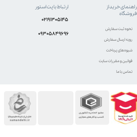
راهنمای خرید از
ارتباط با پت استور
فروشگاه
۰۲۱۹۱۳۰۵۱۴۵
نحوه ثبت سفارش
۰۹۳۰۵8۴9696
رویه ارسال سفارش
شیوه‌های پرداخت
قوانین و مقررات سایت
تماس با ما