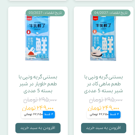
تاریخ انقضاء : 04/2027
تاریخ انقضاء : 03/2027
بستنی گربه ونپی با
بستنی گربه ونپی با
طعم ماهی کاد در
طعم خاویار در شیر
شیر بسته 5 عددی
بسته 5 عددی
۲۹۵,۰۰۰ تومان
۲۹۵,۰۰۰ تومان
۲۴۹,۰۰۰ تومان
۲۴۹,۰۰۰ تومان
4 قسط
62,250 تومانی
4 قسط
62,250 تومانی
افزودن به سبد خرید
افزودن به سبد خرید