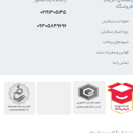
فروشگاه
۰۲۱۹۱۳۰۵۱۴۵
نحوه ثبت سفارش
۰۹۳۰۵8۴9696
رویه ارسال سفارش
شیوه‌های پرداخت
قوانین و مقررات سایت
تماس با ما
ت شاپ آنلاین پت استور