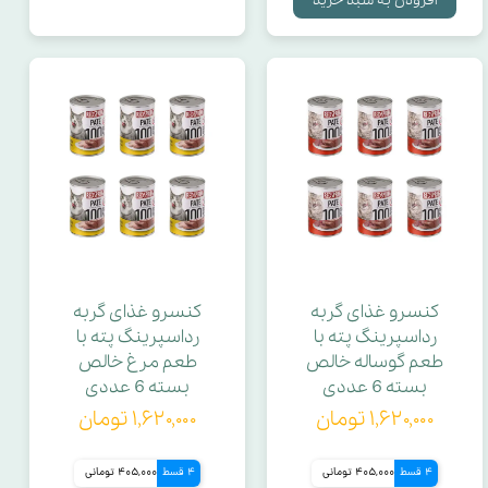
کنسرو غذای گربه
کنسرو غذای گربه
رداسپرینگ پته با
رداسپرینگ پته با
طعم گوساله خالص
طعم مرغ خالص
بسته 6 عددی
بسته 6 عددی
۱,۶۲۰,۰۰۰ تومان
۱,۶۲۰,۰۰۰ تومان
4 قسط
405,000 تومانی
4 قسط
405,000 تومانی