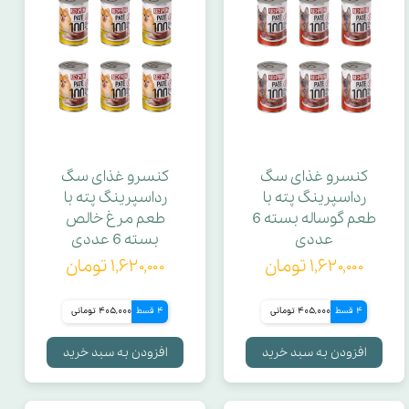
کنسرو غذای سگ
کنسرو غذای سگ
رداسپرینگ پته با
رداسپرینگ پته با
طعم گوساله بسته 6
طعم مرغ خالص
عددی
بسته 6 عددی
۱,۶۲۰,۰۰۰ تومان
۱,۶۲۰,۰۰۰ تومان
4 قسط
405,000 تومانی
4 قسط
405,000 تومانی
افزودن به سبد خرید
افزودن به سبد خرید