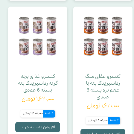
کنسرو غذای سگ
کنسرو غذای بچه
رداسپرینگ پته با
گربه رداسپرینگ پته
طعم بره بسته 6
بسته 6 عددی
عددی
۱,۶۲۰,۰۰۰ تومان
۱,۶۲۰,۰۰۰ تومان
4 قسط
405,000 تومانی
4 قسط
405,000 تومانی
افزودن به سبد خرید
افزودن به سبد خرید