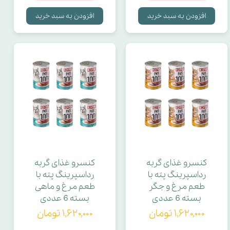
افزودن به سبد خرید
افزودن به سبد خرید
کنسرو غذای گربه
کنسرو غذای گربه
رداسپرینگ پته با
رداسپرینگ پته با
طعم مرغ و جگر
طعم مرغ و ماهی
بسته 6 عددی
بسته 6 عددی
۱,۶۲۰,۰۰۰ تومان
۱,۶۲۰,۰۰۰ تومان