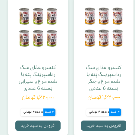
کنسرو غذای سگ
کنسرو غذای سگ
رداسپرینگ پته با
رداسپرینگ پته با
طعم مرغ و جگر
طعم مرغ و سیرابی
بسته 6 عددی
بسته 6 عددی
۱,۶۲۰,۰۰۰ تومان
۱,۶۲۰,۰۰۰ تومان
4 قسط
405,000 تومانی
4 قسط
405,000 تومانی
افزودن به سبد خرید
افزودن به سبد خرید