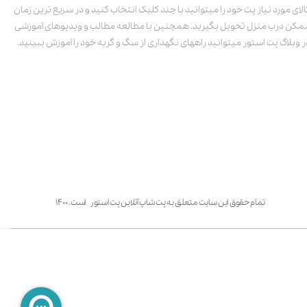
الای مورد نیاز پت خود را میتوانید با چند کلیک انتخاب کنید و در سریع ترین زمان
مکن درب منزل تحویل بگیرید. همچنین با مطالعه مطالب و ویدیوهای آموزشی
ر وبلاگ پت استور میتوانید راههای نگهداری از سگ و گربه خود را آموزش ببینید.
تمام حقوق این سایت متعلق به پت شاپ آنلاین پت استور است. ۱۴۰۰