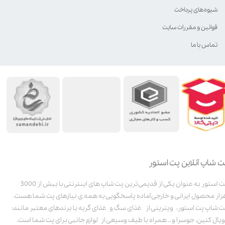
شیوه‌های پرداخت
قوانین و مقررات سایت
تماس با ما
ت شاپ آنلاین پت استور
پت استور به عنوان یکی از قدیمی‌ترین پت شاپ های اینترنتی با بیش از 3000
زار محصول ایرانی و خارجی آماده پاسخگویی به همه ی نیازهای پت شما هست.
ت شاپ پت استور، ویترینی از غذای سگ و غذای گربه با برندهای معتبر مانند:
ویال کنین، جوسرا و .. همراه با طیف وسیعی از لوازم جانبی برای پت شما است.