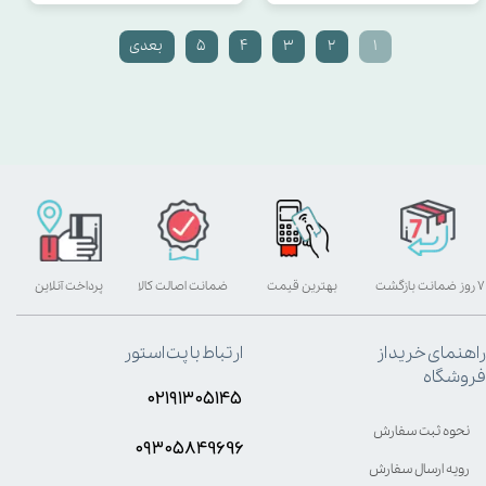
۱
۲
۳
۴
۵
بعدی
۷ روز ضمانت بازگشت
بهترین قیمت
ضمانت اصالت کالا
پرداخت آنلاین
راهنمای خرید از
ارتباط با پت استور
فروشگاه
۰۲۱۹۱۳۰۵۱۴۵
نحوه ثبت سفارش
۰۹۳۰۵8۴9696
رویه ارسال سفارش