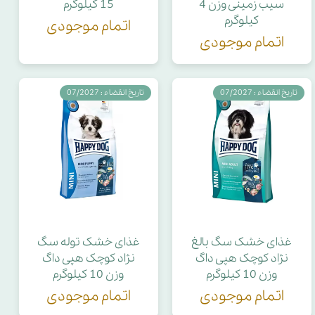
سیب زمینی وزن 4
15 کیلوگرم
کیلوگرم
اتمام موجودی
اتمام موجودی
تاریخ انقضاء : 07/2027
تاریخ انقضاء : 07/2027
غذای خشک سگ بالغ
غذای خشک توله سگ
نژاد کوچک هپی داگ
نژاد کوچک هپی داگ
وزن 10 کیلوگرم
وزن 10 کیلوگرم
اتمام موجودی
اتمام موجودی