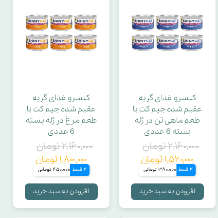
کنسرو غذای گربه
کنسرو غذای گربه
عقیم شده جیم کت با
عقیم شده جیم کت با
طعم ماهی تن در ژله
طعم مرغ در ژله بسته
بسته 6 عددی
6 عددی
۲,۱۶۰,۰۰۰ تومان
۲,۱۶۰,۰۰۰ تومان
۱,۵۲۰,۰۰۰ تومان
۱,۸۰۰,۰۰۰ تومان
4 قسط
380,000 تومانی
4 قسط
450,000 تومانی
افزودن به سبد خرید
افزودن به سبد خرید