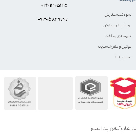
۰۲۱۹۱۳۰۵۱۴۵
نحوه ثبت سفارش
۰۹۳۰۵8۴9696
رویه ارسال سفارش
شیوه‌های پرداخت
قوانین و مقررات سایت
تماس با ما
ت شاپ آنلاین پت استور