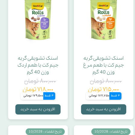
اسنک تشویقی گربه
اسنک تشویقی گربه
جیم کت با طعم مرغ
جیم کت با طعم اردک
وزن 40 گرم
وزن 40 گرم
۸۰۰,۰۰۰ تومان
۸۰۰,۰۰۰ تومان
۷۱۵,۰۰۰ تومان
۷۱۸,۰۰۰ تومان
4 قسط
178,750 تومانی
4 قسط
179,500 تومانی
افزودن به سبد خرید
افزودن به سبد خرید
تاریخ انقضاء : 10/2028
تاریخ انقضاء : 10/2028