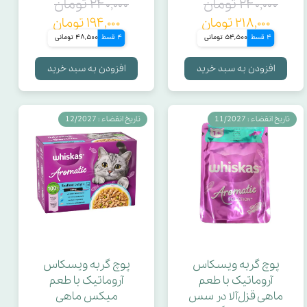
۲۴۰,۰۰۰ تومان
۲۴۰,۰۰۰ تومان
۲۱۸,۰۰۰ تومان
۱۹۴,۰۰۰ تومان
4 قسط
54,500 تومانی
4 قسط
48,500 تومانی
افزودن به سبد خرید
افزودن به سبد خرید
تاریخ انقضاء : 11/2027
تاریخ انقضاء : 12/2027
پوچ گربه ویسکاس
پوچ گربه ویسکاس
آروماتیک با طعم
آروماتیک با طعم
ماهی قزل‌آلا در سس
میکس ماهی