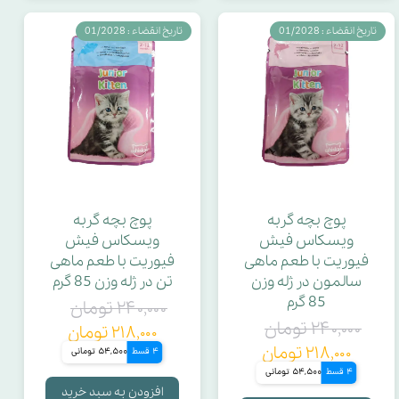
تاریخ انقضاء : 01/2028
تاریخ انقضاء : 01/2028
پوچ بچه گربه
پوچ بچه گربه
ویسکاس فیش
ویسکاس فیش
فیوریت با طعم ماهی
فیوریت با طعم ماهی
سالمون در ژله وزن
تن در ژله وزن 85 گرم
85 گرم
۲۴۰,۰۰۰ تومان
۲۴۰,۰۰۰ تومان
۲۱۸,۰۰۰ تومان
۲۱۸,۰۰۰ تومان
4 قسط
54,500 تومانی
4 قسط
54,500 تومانی
افزودن به سبد خرید