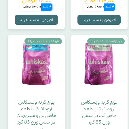
۲۱۸,۰۰۰ تومان
۲۱۸,۰۰۰ تومان
4 قسط
54,500 تومانی
4 قسط
54,500 تومانی
افزودن به سبد خرید
افزودن به سبد خرید
تاریخ انقضاء : 11/2027
تاریخ انقضاء : 11/2027
پوچ گربه ویسکاس
پوچ گربه ویسکاس
آروماتیک با طعم
آروماتیک با طعم
ماهی کاد در سس
ماهی تن و سبزیجات
وزن 85 گرم
در سس وزن 85 گرم