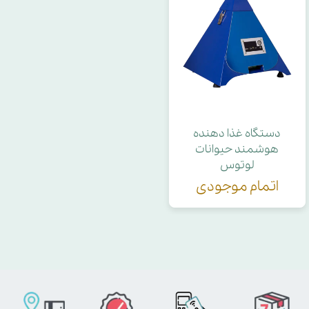
دستگاه غذا دهنده
هوشمند حیوانات
لوتوس
اتمام موجودی