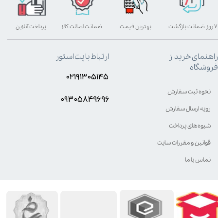
۷ روز ضمانت بازگشت
بهترین قیمت
ضمانت اصالت کالا
پرداخت آنلاین
راهنمای خرید از
ارتباط با پت استور
فروشگاه
۰۲۱۹۱۳۰۵۱۴۵
نحوه ثبت سفارش
۰۹۳۰۵8۴9696
رویه ارسال سفارش
شیوه‌های پرداخت
قوانین و مقررات سایت
تماس با ما