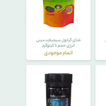
غذای گرانول سیچیلاید مینی
انرژی حجم 1 کیلوگرم
اتمام موجودی