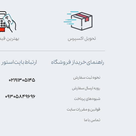
تحویل اکسپرس
بهترین قی
ارتباط با پت استور
راهنمای خرید از فروشگاه
نحوه ثبت سفارش
۰۲۱۹۱۳۰۵۱۴۵
رویه ارسال سفارش
۰۹۳۰۵8۴9696
شیوه‌های پرداخت
قوانین و مقررات سایت
تماس با ما