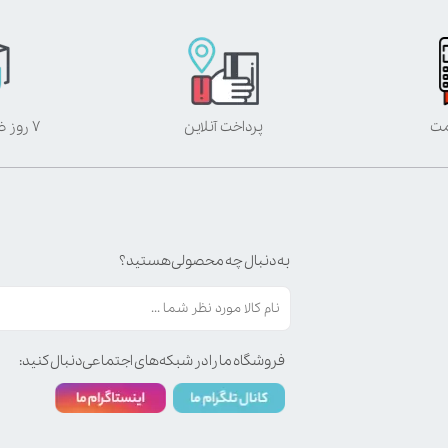
مت
پرداخت آنلاین
۷ روز ضمانت بازگشت
به دنبال چه محصولی هستید؟
فروشگاه ما را در شبکه‌های اجتماعی دنبال کنید: