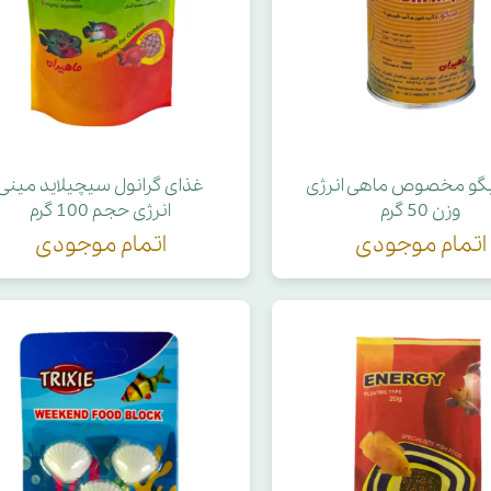
یگو مخصوص ماهی انرژی
غذای گرانول سیچیلاید مینی
وزن 50 گرم
انرژی حجم 100 گرم
اتمام موجودی
اتمام موجودی