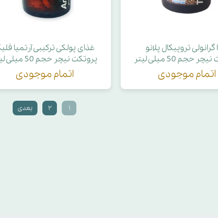
گرانولی تروپیکال پلانو
غذای پولکی ترکیبی آرتمیا فلی
ر حجم 50 میلی لیتر
پروتکت نیچر حجم 50 میلی لیتر
اتمام موجودی
اتمام موجودی
۱
۲
بعدی