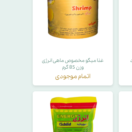
غذا میگو مخصوص ماهی انرژی
وزن 85 گرم
اتمام موجودی