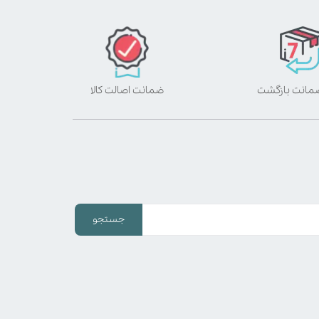
ضمانت اصالت کالا
جستجو