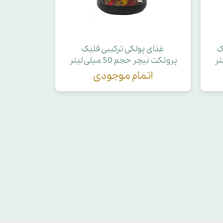
ک
غذای پولکی ترکیبی فلیک
پروتکت نیچر حجم 50 میلی لیتر
اتمام موجودی