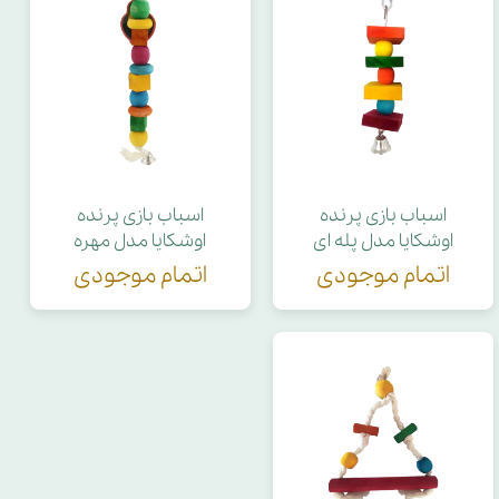
اسباب بازی پرنده
اسباب بازی پرنده
اوشکایا مدل پله ای
اوشکایا مدل مهره
اتمام موجودی
اتمام موجودی