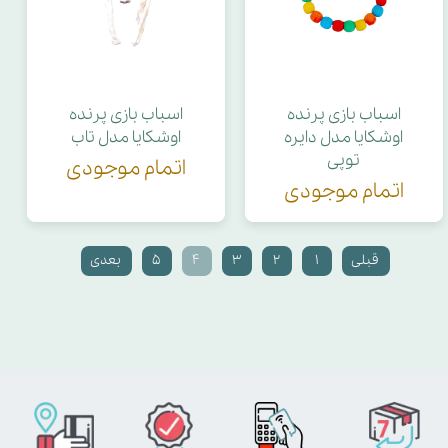
اسباب بازی پرنده
اسباب بازی پرنده
اوشکایا مدل دایره
اوشکایا مدل تاب
توپی
اتمام موجودی
اتمام موجودی
قبلی
۱
۲
۳
۴
۵
بعدی