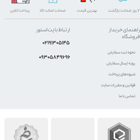
۷ روز ضمانت بازگشت
بهترین قیمت
ضمانت اصالت کالا
پرداخت آنلاین
راهنمای خرید از
ارتباط با پت استور
فروشگاه
۰۲۱۹۱۳۰۵۱۴۵
نحوه ثبت سفارش
۰۹۳۰۵8۴9696
رویه ارسال سفارش
شیوه‌های پرداخت
قوانین و مقررات سایت
تماس با ما