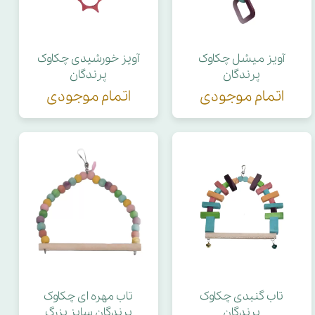
آویز میشل چکاوک
آویز خورشیدی چکاوک
پرندگان
پرندگان
اتمام موجودی
اتمام موجودی
تاب گنبدی چکاوک
تاب مهره ای چکاوک
پرندگان
پرندگان سایز بزرگ