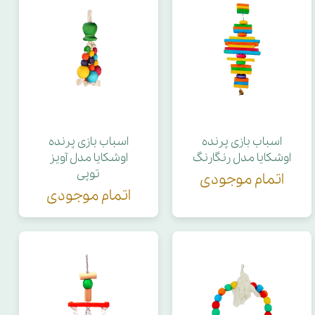
اسباب بازی پرنده
اسباب بازی پرنده
اوشکایا مدل رنگارنگ
اوشکایا مدل آویز
توپی
اتمام موجودی
اتمام موجودی