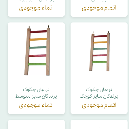
اتمام موجودی
اتمام موجودی
نردبان چکاوک
نردبان چکاوک
پرندگان سایز کوچک
پرندگان سایز متوسط
اتمام موجودی
اتمام موجودی