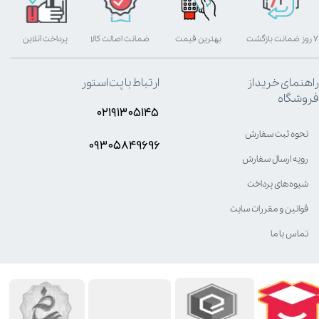
۷ روز ضمانت بازگشت
بهترین قیمت
ضمانت اصالت کالا
پرداخت آنلاین
راهنمای خرید از
ارتباط با پت استور
فروشگاه
۰۲۱۹۱۳۰۵۱۴۵
نحوه ثبت سفارش
۰۹۳۰۵8۴9696
رویه ارسال سفارش
شیوه‌های پرداخت
قوانین و مقررات سایت
تماس با ما