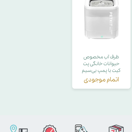
ظرف آب مخصوص
حیوانات خانگی پت
کیت با پمپ بی‌سیم
اتمام موجودی