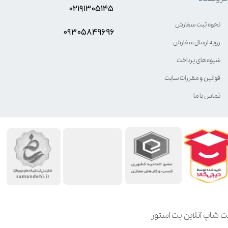
۰۲۱۹۱۳۰۵۱۴۵
نحوه ثبت سفارش
۰۹۳۰۵8۴9696
رویه ارسال سفارش
شیوه‌های پرداخت
قوانین و مقررات سایت
تماس با ما
ت شاپ آنلاین پت استور