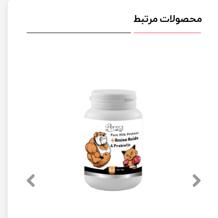
محصولات مرتبط