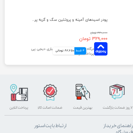
پودر اسیدهای آمینه و پروتئین سگ و گربه پرسا وزن 200 گرم
۴۴۰,۰۰۰ تومان
۳۲۹,۰۰۰ تومان
4 قسط
82,250 تومانی
۷ روز ضمانت بازگشت
بهترین قیمت
ضمانت اصالت کالا
پرداخت آنلاین
راهنمای خرید از
ارتباط با پت استور
فروشگاه