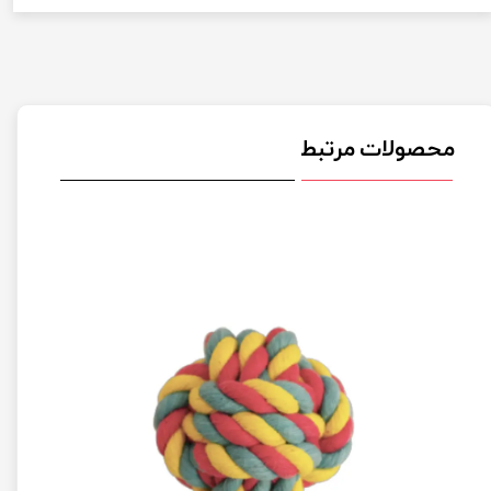
محصولات مرتبط