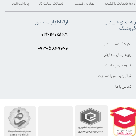
۷ روز ضمانت بازگشت
بهترین قیمت
ضمانت اصالت کالا
پرداخت آنلاین
راهنمای خرید از
ارتباط با پت استور
فروشگاه
۰۲۱۹۱۳۰۵۱۴۵
نحوه ثبت سفارش
۰۹۳۰۵8۴9696
رویه ارسال سفارش
شیوه‌های پرداخت
قوانین و مقررات سایت
تماس با ما