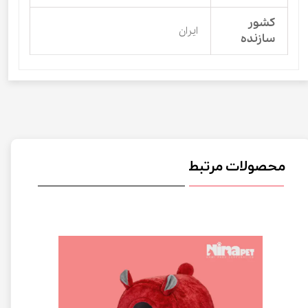
کشور
ایران
سازنده
محصولات مرتبط