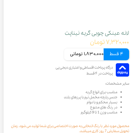
لانه عینکی چوبی گربه نیناپت
۷,۳۲۰,۰۰۰ تومان
4 قسط
1,830,000 تومانی
سایر مشخصات:
مناسب برای انواع گربه
جنس پارچه مخمل نرم با پرزهای بلند
بسیار محکم و با دوام
در رنگ های متنوع
مناسب وزن 1 تا 9 کیلوگرم
محصول مورد نظر با رنگ انتخابی به صورت اختصاصی برای شما تولید می شود. زمان
تحویل سفارش 7 روز کاری میباشد.