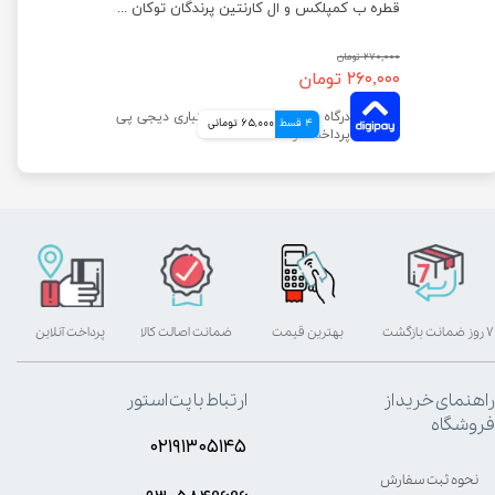
قطره کلسیم و ویتامین D3 پرندگان توکان حجم ۳۰ میلی لیتر
قطره ب کمپلکس و ال کارنتین پرندگان توکان حجم ۳۰ میلی لیتر
۲۷۰,۰۰۰ تومان
۲۶۰,۰۰۰ تومان
4 قسط
65,000 تومانی
۷ روز ضمانت بازگشت
بهترین قیمت
ضمانت اصالت کالا
پرداخت آنلاین
راهنمای خرید از
ارتباط با پت استور
فروشگاه
۰۲۱۹۱۳۰۵۱۴۵
نحوه ثبت سفارش