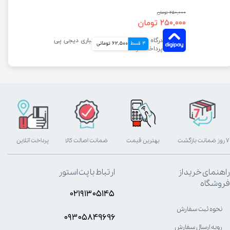
۲۵۰,۰۰۰ تومان
۲۵۰,۰۰۰ تومان
4 قسط
62,500 تومانی
۷ روز ضمانت بازگشت
بهترین قیمت
ضمانت اصالت کالا
پرداخت آنلاین
راهنمای خرید از
ارتباط با پت استور
فروشگاه
۰۲۱۹۱۳۰۵۱۴۵
نحوه ثبت سفارش
۰۹۳۰۵8۴9696
رویه ارسال سفارش