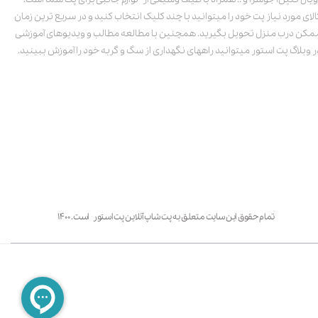
الای مورد نیاز پت خود را میتوانید با چند کلیک انتخاب کنید و در سریع ترین زمان
مکن درب منزل تحویل بگیرید. همچنین با مطالعه مطالب و ویدیوهای آموزشی
ر وبلاگ پت استور میتوانید راههای نگهداری از سگ و گربه خود را آموزش ببینید.
تمام حقوق این سایت متعلق به پت شاپ آنلاین پت استور است. ۱۴۰۰