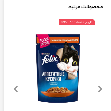
محصولات مرتبط
تاریخ انقضاء : 09/2027