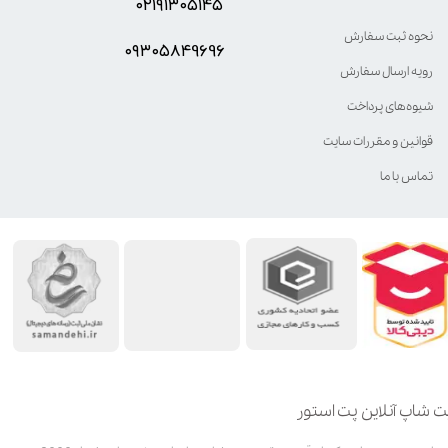
۰۲۱۹۱۳۰۵۱۴۵
نحوه ثبت سفارش
۰۹۳۰۵8۴9696
رویه ارسال سفارش
شیوه‌های پرداخت
قوانین و مقررات سایت
تماس با ما
ت شاپ آنلاین پت استور