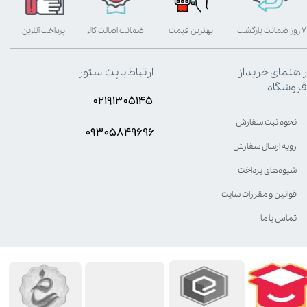
۷ روز ضمانت بازگشت
بهترین قیمت
ضمانت اصالت کالا
پرداخت آنلاین
راهنمای خرید از
ارتباط با پت استور
فروشگاه
۰۲۱۹۱۳۰۵۱۴۵
نحوه ثبت سفارش
۰۹۳۰۵8۴9696
رویه ارسال سفارش
شیوه‌های پرداخت
قوانین و مقررات سایت
تماس با ما