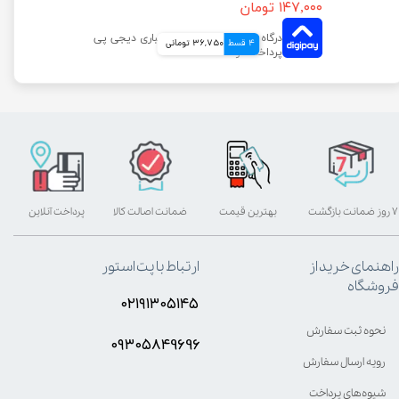
۱۴۷,۰۰۰ تومان
4 قسط
36,750 تومانی
۷ روز ضمانت بازگشت
بهترین قیمت
ضمانت اصالت کالا
پرداخت آنلاین
راهنمای خرید از
ارتباط با پت استور
فروشگاه
۰۲۱۹۱۳۰۵۱۴۵
نحوه ثبت سفارش
۰۹۳۰۵8۴9696
رویه ارسال سفارش
شیوه‌های پرداخت