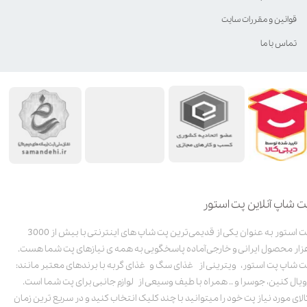
قوانین و مقررات سایت
تماس با ما
ت شاپ آنلاین پت استور
پت استور به عنوان یکی از قدیمی‌ترین پت شاپ های اینترنتی با بیش از 3000
زار محصول ایرانی و خارجی آماده پاسخگویی به همه ی نیازهای پت شما هست.
ت شاپ پت استور، ویترینی از غذای سگ و غذای گربه با برندهای معتبر مانند:
ویال کنین، جوسرا و .. همراه با طیف وسیعی از لوازم جانبی برای پت شما است.
الای مورد نیاز پت خود را میتوانید با چند کلیک انتخاب کنید و در سریع ترین زمان