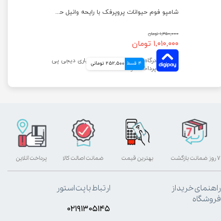
شامپو فوم حیوانات پروپرفک با رایحه آلوئه ورا حجم 200 میلی لیتر
شامپو فوم حیوانات پروپرفک با رایحه وانیل حجم 200 میلی لیتر
۱,۳۵۰,۰۰۰ تومان
۱,۰۱۰,۰۰۰ تومان
4 قسط
252,500 تومانی
۷ روز ضمانت بازگشت
بهترین قیمت
ضمانت اصالت کالا
پرداخت آنلاین
راهنمای خرید از
ارتباط با پت استور
فروشگاه
۰۲۱۹۱۳۰۵۱۴۵