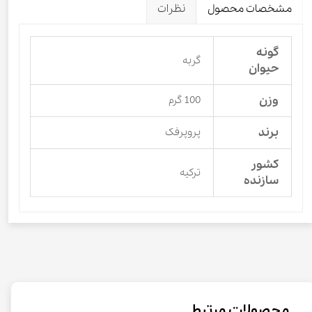
مشخصات محصول
نظرات
گونه
گربه
حیوان
وزن
100 گرم
برند
پروپرفک
کشور
ترکیه
سازنده
محصولات مرتبط