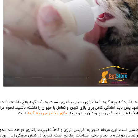
ته باشید که بچه گربه شما انرژی بسیار بیشتری نسبت به یک گربه بالغ داشته باشد. 
پس باید آمادگی کامل برای بازی کردن و تعامل با حیوان را داشته باشید. نحوه مرا
یه
غذای مخصوص بچه گربه
است.
نسی است. این مرحله منجر به افزایش انرژی و گاهاً تغییرات رفتاری خواهد شد. نحو
ر تعامل دو نفره با انجام برخی اصلاحات رفتاری است. تقریباً در شش ماهگی زمان برنام