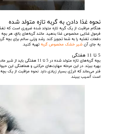
نحوه غذا دادن به گربه تازه متولد شده
فرمول غذایی مخصوص غذا بدهید. مانند گربه‌های بالغ، هر بچه 
به جای آن
شیر خشک مخصوص گربه
تهیه کنید.
5 تا 11 هفتگی
بچه گربه‌های تازه متولد شده در 5 تا 11 هفتگی باید از شیر مادرشان جدا شوند یا با
بهره ببرند. در این مرحله مهارت‌های حرکتی و هماهنگی این حیوا
فنر می‌ماند که انرژی بسیار زیادی دارد. نحوه مراقبت از یک ب
است آسیب ببیند.