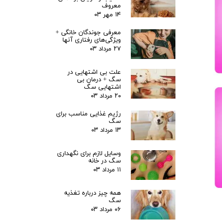
معروف
۱۴ مهر ۰۳
معرفی جوندگان خانگی +
ویژگی‌های رفتاری آنها
۲۷ مرداد ۰۳
علت بی اشتهایی در
سگ + درمان بی
اشتهایی سگ
۲۰ مرداد ۰۳
رژیم غذایی مناسب برای
سگ
۱۳ مرداد ۰۳
وسایل لازم برای نگهداری
سگ در خانه
۱۱ مرداد ۰۳
همه چیز درباره تغذیه
سگ
۰۶ مرداد ۰۳