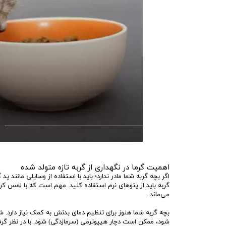
اهمیت گرما در نگهداری از گربه تازه متولد شده
اگر بچه گربه شما مادر ندارد؛ باید با استفاده از وسایلی مانند 
گربه باید از پتوهای نرم استفاده کنید. مهم است که با لمس ک
می‌ماند.