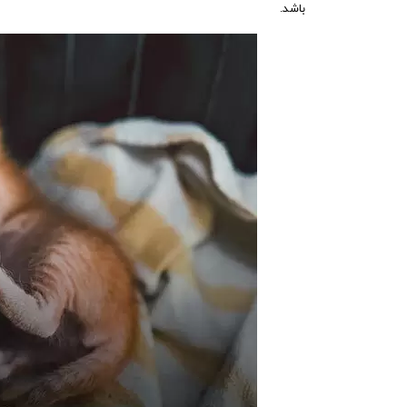
باشد.