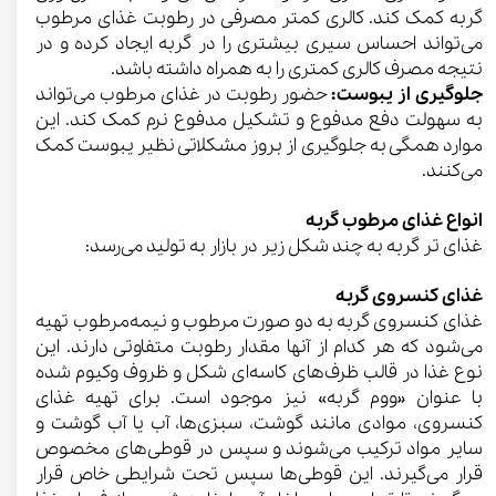
گربه کمک کند. کالری کمتر مصرفی در رطوبت غذای مرطوب
می‌تواند احساس سیری بیشتری را در گربه ایجاد کرده و در
نتیجه مصرف کالری کمتری را به همراه داشته باشد.
جلوگیری از یبوست:
حضور رطوبت در غذای مرطوب می‌تواند
به سهولت دفع مدفوع و تشکیل مدفوع نرم کمک کند. این
موارد همگی به جلوگیری از بروز مشکلاتی نظیر یبوست کمک
می‌کنند.
انواع غذای مرطوب گربه
غذای تر گربه به چند شکل زیر در بازار به تولید می‌رسد:
غذای کنسروی گربه
غذای کنسروی گربه به دو صورت مرطوب و نیمه‌مرطوب تهیه
می‌شود که هر کدام از آنها مقدار رطوبت متفاوتی دارند. این
نوع غذا در قالب ظرف‌های کاسه‌ای شکل و ظروف وکیوم شده
با عنوان «ووم گربه» نیز موجود است. برای تهیه غذای
کنسروی، موادی مانند گوشت، سبزی‌ها، آب یا آب گوشت و
سایر مواد ترکیب می‌شوند و سپس در قوطی‌های مخصوص
قرار می‌گیرند. این قوطی‌ها سپس تحت شرایطی خاص قرار