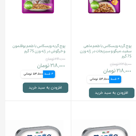
پوچ گربه ویسکاس با طعم ماهی
پوچ گربه ویسکاس با طعم بوقلمون
سفید، میگو و سبزیجات در ژله وزن
و خرگوش در ژله وزن 75 گرم
75 گرم
۲۴۰,۰۰۰ تومان
۲۳۵,۰۰۰ تومان
۲۱۸,۰۰۰ تومان
۲۱۸,۰۰۰ تومان
4 قسط
54,500 تومانی
4 قسط
54,500 تومانی
افزودن به سبد خرید
افزودن به سبد خرید