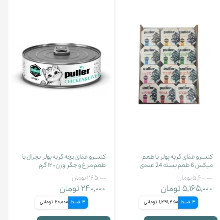
کنسرو غذای گربه پولر با طعم
کنسرو غذای بچه گربه پولر نچرال با
میکس 6 طعم بسته 24 عددی
طعم مرغ و جگر وزن ۱۲۰ گرم
۵,۶۰۰,۰۰۰ تومان
۲۴۵,۰۰۰ تومان
۵,۱۶۵,۰۰۰ تومان
۲۴۰,۰۰۰ تومان
4 قسط
1,291,250 تومانی
4 قسط
60,000 تومانی