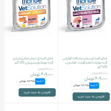
غذای کاسه ای درمان مشکلات گوارشی
غذای کاسه ای درمان مجاری ادراری
گربه مونژه با طعم گوشت خوک وزن
گربه مونژه یورینری وزن 100 گرم
100 گرم
۴۲۰,۰۰۰ تومان
۴۲۰,۰۰۰ تومان
۴۰۹,۰۰۰ تومان
۴۰۹,۰۰۰ تومان
4 قسط
102,250 تومانی
4 قسط
102,250 تومانی
افزودن به سبد خرید
افزودن به سبد خرید