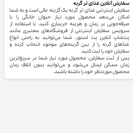
سفارش آنلاین غذای تر گربه
سفارش اینترنتی غذای تر گربه یک گزینه عالی است و به شما
امکان می‌دهد محصول مورد نیاز حیوان خانگی را با
صرفه‌جویی در زمان و هزینه خریداری کنید. با استفاده از
سرویس سفارش اینترنتی از فروشگاه‌های معتبری مانند
پت‌شاپ آنلاین پت استور، شما می‌توانید به راحتی انواع
غذاهای گربه را از بین گزینه‌های موجود انتخاب کرده و
سفارش خود را ثبت کنید.
پس از ثبت سفارش، محصول مورد نیاز شما در سریع‌ترین
زمان ممکن ارسال می‌شود و می‌توانید بدون اتلاف زمان
محصول موردنظر خود را داشته باشید.