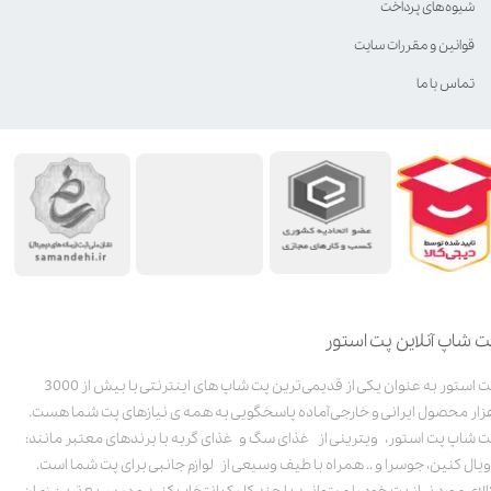
شیوه‌های پرداخت
قوانین و مقررات سایت
تماس با ما
ت شاپ آنلاین پت استور
پت استور به عنوان یکی از قدیمی‌ترین پت شاپ های اینترنتی با بیش از 3000
زار محصول ایرانی و خارجی آماده پاسخگویی به همه ی نیازهای پت شما هست.
ت شاپ پت استور، ویترینی از غذای سگ و غذای گربه با برندهای معتبر مانند:
ویال کنین، جوسرا و .. همراه با طیف وسیعی از لوازم جانبی برای پت شما است.