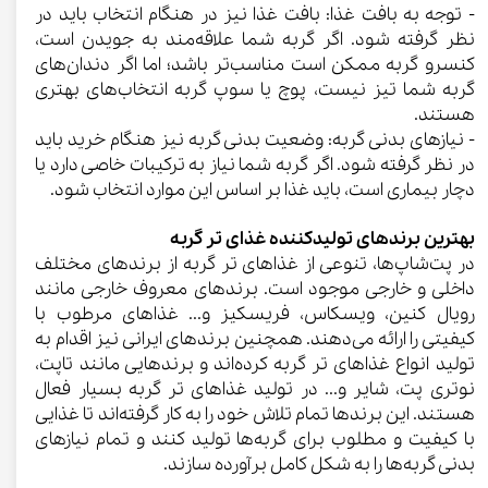
- توجه به بافت غذا: بافت غذا نیز در هنگام انتخاب باید در
نظر گرفته شود. اگر گربه شما علاقه‌مند به جویدن است،
کنسرو گربه ممکن است مناسب‌تر باشد؛ اما اگر دندان‌های
گربه شما تیز نیست، پوچ یا سوپ گربه انتخاب‌های بهتری
هستند.
- نیازهای بدنی گربه: وضعیت بدنی گربه نیز هنگام خرید باید
در نظر گرفته شود. اگر گربه شما نیاز به ترکیبات خاصی دارد یا
دچار بیماری است، باید غذا بر اساس این موارد انتخاب شود.
بهترین برندهای تولیدکننده غذای تر گربه
در پت‌شاپ‌ها، تنوعی از غذاهای تر گربه از برندهای مختلف
داخلی و خارجی موجود است. برندهای معروف خارجی مانند
رویال کنین، ویسکاس، فریسکیز و... غذاهای مرطوب با
کیفیتی را ارائه می‌دهند. همچنین برندهای ایرانی نیز اقدام به
تولید انواع غذاهای تر گربه کرده‌اند و برندهایی مانند تاپت،
نوتری پت، شایر و... در تولید غذاهای تر گربه بسیار فعال
هستند. این برندها تمام تلاش خود را به کار گرفته‌اند تا غذایی
با کیفیت و مطلوب برای گربه‌ها تولید کنند و تمام نیازهای
بدنی گربه‌ها را به شکل کامل برآورده سازند.