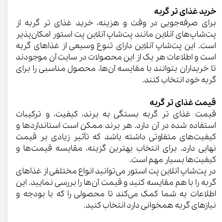
خرید غذای تر گربه
برای صرفه‌جویی در وقت و هزینه، خرید غذای تر گربه از
پت‌شاپ‌های آنلاین مانند پت‌شاپ آنلاین پت استور امکان‌پذیر
است. این پت‌شاپ آنلاین دارای تنوع وسیعی از غذاهای گربه
است و اطلاعات هر یک از این محصولات در سایت آن موجودند
تا خریداران بتوانند با مقایسه آن‌ها، محصول مناسبی را برای
گربه خود انتخاب کنند.
قیمت غذای تر گربه
قیمت غذای تر گربه بستگی به برند، کیفیت، و ترکیبات
استفاده شده در آن دارد. هر برند ممکن است استانداردها و
کیفیت‌های متفاوتی داشته باشد که تأثیر زیادی بر قیمت
نهایی دارد. برای انتخاب بهترین گزینه، مقایسه قیمت‌ها و
کیفیت‌ها بسیار مهم است.
در پت‌شاپ آنلاین پت استور می‌توانید انواع مختلفی از غذاهای
گربه را با هم مقایسه کنید و قیمت آن‌ها را بررسی نمایید. این
اطلاعات به شما کمک می‌کند تا محصولی را که با بودجه و
نیازهای گربه همخوانی دارد انتخاب کنید.