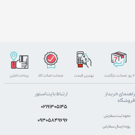
۷ روز ضمانت بازگشت
بهترین قیمت
ضمانت اصالت کالا
پرداخت آنلاین
راهنمای خرید از
ارتباط با پت استور
فروشگاه
۰۲۱۹۱۳۰۵۱۴۵
نحوه ثبت سفارش
۰۹۳۰۵8۴9696
رویه ارسال سفارش