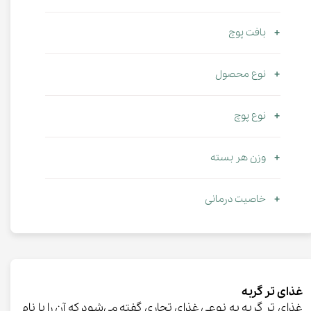
بافت پوچ
نوع محصول
نوع پوچ
وزن هر بسته
خاصیت درمانی
غذای تر گربه
غذای تر گربه به نوعی غذای تجاری گفته می‌شود که آن را با نام