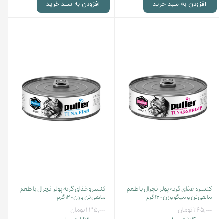
افزودن به سبد خرید
افزودن به سبد خرید
کنسرو غذای گربه پولر نچرال با طعم
کنسرو غذای گربه پولر نچرال با طعم
ماهی تن و میگو وزن ۱۲۰ گرم
ماهی تن وزن ۱۲۰ گرم
۲۴۵,۰۰۰ تومان
۲۳۵,۰۰۰ تومان