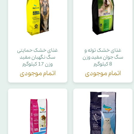
غذای خشک توله و
غذای خشک حمایتی
سگ جوان مفید وزن
سگ نگهبان مفید
8 کیلوگرم
وزن 17 کیلوگرم
اتمام موجودی
اتمام موجودی