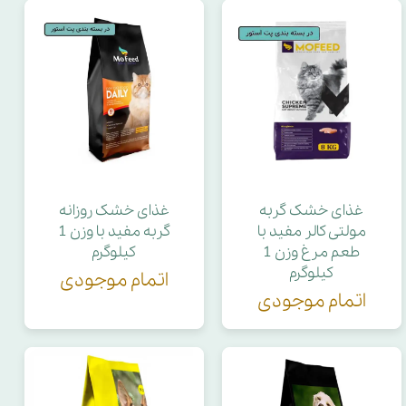
غذای خشک گربه
غذای خشک روزانه
مولتی کالر مفید با
گربه مفید با وزن 1
طعم مرغ وزن 1
کیلوگرم
کیلوگرم
اتمام موجودی
اتمام موجودی