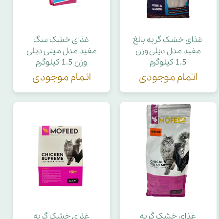
غذای خشک گربه بالغ
غذای خشک سگ
مفید مدل دیلی وزن
مفید مدل مینی دیلی
1.5 کیلوگرم
وزن 1.5 کیلوگرم
اتمام موجودی
اتمام موجودی
غذای خشک گربه
غذای خشک گربه