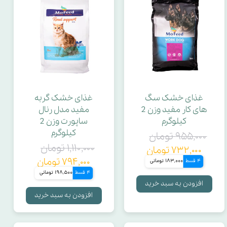
غذای خشک سگ
غذای خشک گربه
های کار مفید وزن 2
مفید مدل رنال
کیلوگرم
ساپورت وزن 2
کیلوگرم
۹۵۵,۰۰۰ تومان
۱,۱۱۰,۰۰۰ تومان
۷۳۲,۰۰۰ تومان
۷۹۴,۰۰۰ تومان
4 قسط
183,000 تومانی
4 قسط
198,500 تومانی
افزودن به سبد خرید
افزودن به سبد خرید