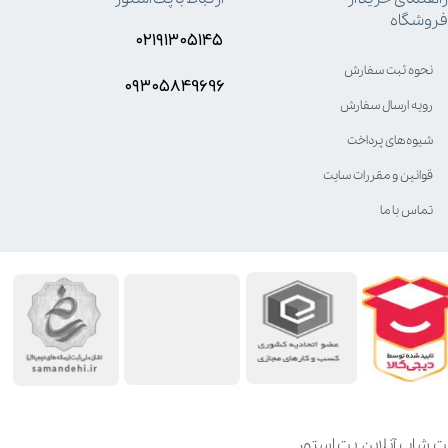
فروشگاه
۰۲۱۹۱۳۰۵۱۴۵
نحوه ثبت سفارش
۰۹۳۰۵8۴9696
رویه ارسال سفارش
شیوه‌های پرداخت
قوانین و مقررات سایت
تماس با ما
ت شاپ آنلاین پت استور