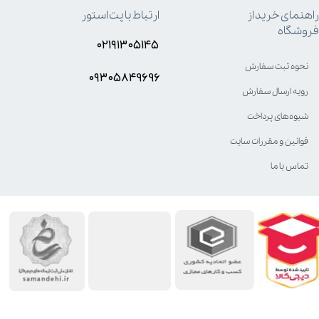
راهنمای خرید از
ارتباط با پت استور
فروشگاه
۰۲۱۹۱۳۰۵۱۴۵
نحوه ثبت سفارش
۰۹۳۰۵8۴9696
رویه ارسال سفارش
شیوه‌های پرداخت
قوانین و مقررات سایت
تماس با ما