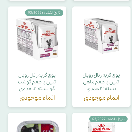
تاریخ انقضاء : 03/2025
پوچ گربه رنال رویال
پوچ گربه رنال رویال
کنین با طعم ماهی
کنین با طعم گوشت
بسته ۱۲ عددی
گاو بسته ۱۲ عددی
اتمام موجودی
اتمام موجودی
تاریخ انقضاء : 03/2027