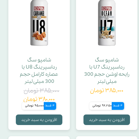
شامپو سگ
شامپو سگ
رداسپرینگ U7 با
رداسپرینگ U8 با
رایحه اوشن حجم 300
عصاره کارامل حجم
میلی لیتر
300 میلی لیتر
۳۸۵,۰۰۰ تومان
۳۸۵,۰۰۰ تومان
۳۸۰,۰۰۰ تومان
4 قسط
96,250 تومانی
4 قسط
95,000 تومانی
افزودن به سبد خرید
افزودن به سبد خرید