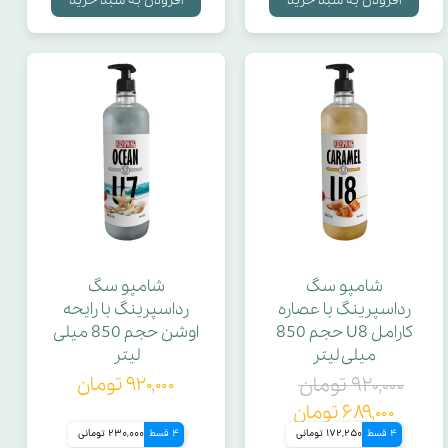
شامپو سگ
شامپو سگ
رداسپرینگ با عصاره
رداسپرینگ با رایحه
کارامل U8 حجم 850
اوشن حجم 850 میلی
میلی لیتر
لیتر
۹۲۰,۰۰۰ تومان
۹۲۰,۰۰۰ تومان
۶۸۹,۰۰۰ تومان
4 قسط
172,250 تومانی
4 قسط
230,000 تومانی