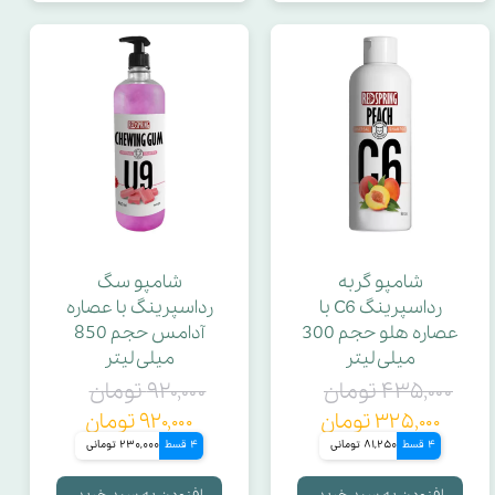
شامپو گربه
شامپو سگ
رداسپرینگ C6 با
رداسپرینگ با عصاره
عصاره هلو حجم 300
آدامس حجم 850
میلی لیتر
میلی لیتر
۴۳۵,۰۰۰ تومان
۹۲۰,۰۰۰ تومان
۳۲۵,۰۰۰ تومان
۹۲۰,۰۰۰ تومان
4 قسط
81,250 تومانی
4 قسط
230,000 تومانی
افزودن به سبد خرید
افزودن به سبد خرید