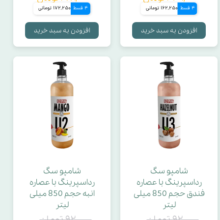
4 قسط
162,250 تومانی
4 قسط
172,250 تومانی
افزودن به سبد خرید
افزودن به سبد خرید
شامپو سگ
شامپو سگ
رداسپرینگ با عصاره
رداسپرینگ با عصاره
فندق حجم 850 میلی
انبه حجم 850 میلی
لیتر
لیتر
۹۲۰,۰۰۰ تومان
۹۲۰,۰۰۰ تومان