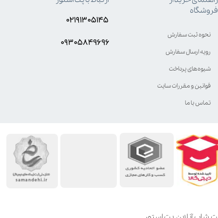
فروشگاه
۰۲۱۹۱۳۰۵۱۴۵
نحوه ثبت سفارش
۰۹۳۰۵8۴9696
رویه ارسال سفارش
شیوه‌های پرداخت
قوانین و مقررات سایت
تماس با ما
ت شاپ آنلاین پت استور