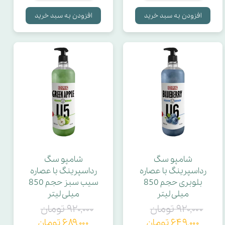
افزودن به سبد خرید
افزودن به سبد خرید
شامپو سگ
شامپو سگ
رداسپرینگ با عصاره
رداسپرینگ با عصاره
بلوبری حجم 850
سیب سبز حجم 850
میلی لیتر
میلی لیتر
۹۲۰,۰۰۰ تومان
۹۲۰,۰۰۰ تومان
۶۴۹,۰۰۰ تومان
۶۸۹,۰۰۰ تومان