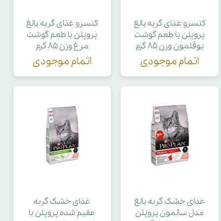
کنسرو غذای گربه بالغ
کنسرو غذای گربه بالغ
پروپلن با طعم گوشت
پروپلن با طعم گوشت
بوقلمون وزن ۸۵ گرم
مرغ وزن ۸۵ گرم
اتمام موجودی
اتمام موجودی
غذای خشک گربه بالغ
غذای خشک گربه
مدل سالمون پروپلن
عقیم شده پروپلن با