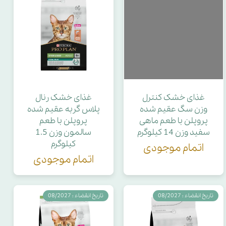
غذای خشک کنترل
غذای خشک رنال
وزن سگ عقیم شده
پلاس گربه عقیم شده
پروپلن با طعم ماهی
پروپلن با طعم
سفید وزن 14 کیلوگرم
سالمون وزن 1.5
کیلوگرم
اتمام موجودی
اتمام موجودی
تاریخ انقضاء : 08/2027
تاریخ انقضاء : 08/2027