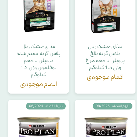
غذای خشک رنال
غذای خشک رنال
پلاس گربه بالغ
پلاس گربه عقیم شده
پروپلن با طعم مرغ
پروپلن با طعم
وزن 1.5 کیلوگرم
بوقلمون وزن 1.5
کیلوگرم
اتمام موجودی
اتمام موجودی
تاریخ انقضاء : 08/2025
تاریخ انقضاء : 06/2024