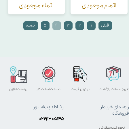
اتمام موجودی
اتمام موجودی
قبلی
۱
۲
۳
۴
۵
بعدی
۷ روز ضمانت بازگشت
بهترین قیمت
ضمانت اصالت کالا
پرداخت آنلاین
راهنمای خرید از
ارتباط با پت استور
فروشگاه
۰۲۱۹۱۳۰۵۱۴۵
نحوه ثبت سفارش