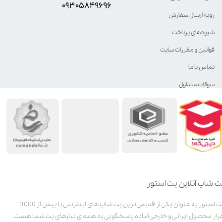
۰۹۳۰۵8۴9696
رویه ارسال سفارش
شیوه‌های پرداخت
قوانین و مقررات سایت
تماس با ما
سوالات متداول
ت شاپ آنلاین پت استور
پت استور به عنوان یکی از قدیمی‌ترین پت شاپ های اینترنتی با بیش از 3000
زار محصول ایرانی و خارجی آماده پاسخگویی به همه ی نیازهای پت شما هست.