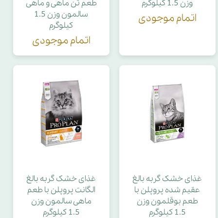
وزن 1.5 کیلوگرم
طعم تن ماهی و ماهی
سالمون وزن 1.5
اتمام موجودی
کیلوگرم
اتمام موجودی
غذای خشک گربه بالغ
غذای خشک گربه بالغ
عقیم شده پروپلن با
الگانت پروپلن با طعم
طعم بوقلمون وزن
ماهی سالمون وزن
1.5 کیلوگرم
1.5 کیلوگرم