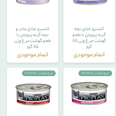
کنسرو غذای بچه
کنسرو غذای مادر و
گربه پروپلن با طعم
بچه گربه پروپلن با
گوشت مرغ وزن ۸۵
طعم گوشت مرغ وزن
گرم
۸۵ گرم
اتمام موجودی
اتمام موجودی
تاریخ انقضاء : 09/2024
تاریخ انقضاء : 02/2024